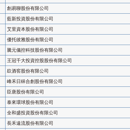
創易聊股份有限公司
藍新投資股份有限公司
艾里資本股份有限公司
優托彼雅股份有限公司
騰元儀控科技股份有限公司
王冠千大投資控股股份有限公司
镹酒窖股份有限公司
峰禾日秝合創股份有限公司
臣唐股份有限公司
泰來環球股份有限公司
全和盛投資股份有限公司
長禾遠流股份有限公司