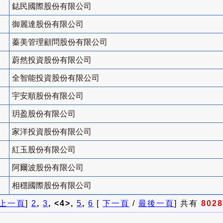
鋕民國際股份有限公司
御麗達股份有限公司
蓁美管理顧問股份有限公司
蔚然投資股份有限公司
全智能投資股份有限公司
宇安順股份有限公司
玥盈股份有限公司
家洋投資股份有限公司
紅玉股份有限公司
阿爾波股份有限公司
相穩國際股份有限公司
上一頁
]
2
,
3
, <4>,
5
,
6
[
下一頁
/
最後一頁
] 共有
8028