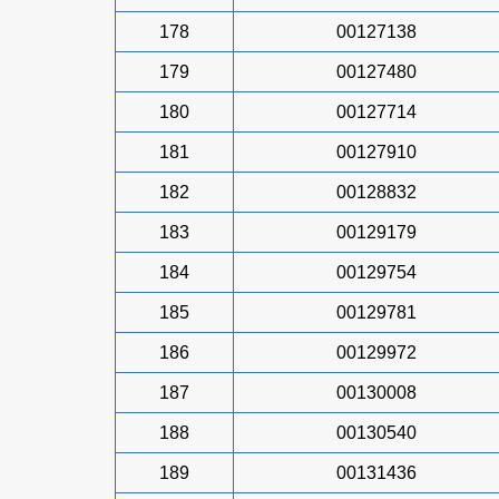
178
00127138
179
00127480
180
00127714
181
00127910
182
00128832
183
00129179
184
00129754
185
00129781
186
00129972
187
00130008
188
00130540
189
00131436