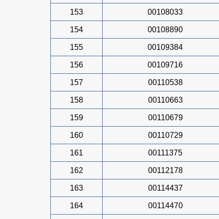
153
00108033
154
00108890
155
00109384
156
00109716
157
00110538
158
00110663
159
00110679
160
00110729
161
00111375
162
00112178
163
00114437
164
00114470