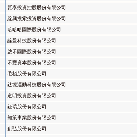
賢泰投資控股股份有限公司
綻興搜索投資股份有限公司
哈哈哈國際股份有限公司
詮盈科技股份有限公司
啟禾國際股份有限公司
禾豐資本股份有限公司
毛棧股份有限公司
鈦境運動科技股份有限公司
道明投資股份有限公司
鉦瑞股份有限公司
知策事業股份有限公司
創弘股份有限公司