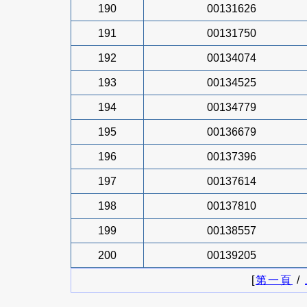
190
00131626
191
00131750
192
00134074
193
00134525
194
00134779
195
00136679
196
00137396
197
00137614
198
00137810
199
00138557
200
00139205
[
第一頁
/