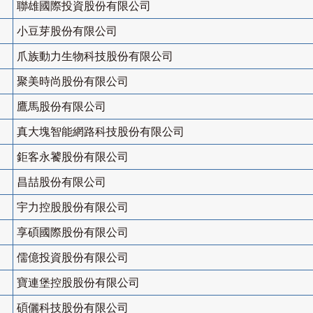
聯雄國際投資股份有限公司
小豆芽股份有限公司
爪族動力生物科技股份有限公司
聚美時尚股份有限公司
鷹馬股份有限公司
真大塊智能網路科技股份有限公司
鉅客永饕股份有限公司
昌喆股份有限公司
宇力控股股份有限公司
享碩國際股份有限公司
儒億投資股份有限公司
寶連堡控股股份有限公司
碩儷科技股份有限公司