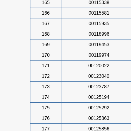
165
00115338
166
00115581
167
00115935
168
00118996
169
00119453
170
00119974
171
00120022
172
00123040
173
00123787
174
00125194
175
00125292
176
00125363
177
00125856