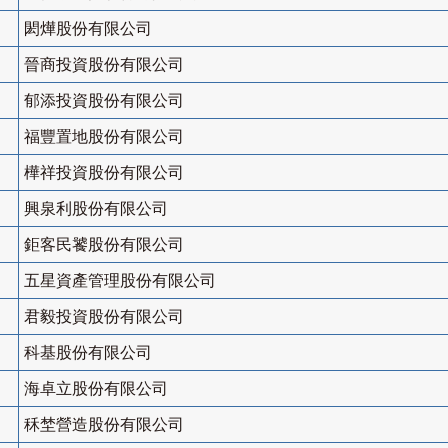
閎燁股份有限公司
晉商投資股份有限公司
郁添投資股份有限公司
福豐置地股份有限公司
樺祥投資股份有限公司
興泉利股份有限公司
鉅客民饕股份有限公司
五星資產管理股份有限公司
君毅投資股份有限公司
科基股份有限公司
海卓立股份有限公司
秝埜營造股份有限公司