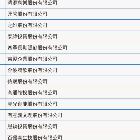
灃源寓樂股份有限公司
匠管股份有限公司
之維股份有限公司
泰緯投資股份有限公司
四季長期照顧股份有限公司
吉勵企業股份有限公司
金波餐飲股份有限公司
佑晟股份有限公司
高通領投股份有限公司
豐光創能股份有限公司
有意義文理股份有限公司
恩鎬投資股份有限公司
百優泰生技股份有限公司