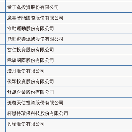
量子鑫投資股份有限公司
魔毒智能國際股份有限公司
惟動運動股份有限公司
鼎旺蜜醬燒烤股份有限公司
玄仁投資股份有限公司
秝驎國際股份有限公司
澄月股份有限公司
俊穎投資股份有限公司
舒晟企業股份有限公司
斑斑天使投資股份有限公司
杯思特環保科技股份有限公司
興瑞股份有限公司