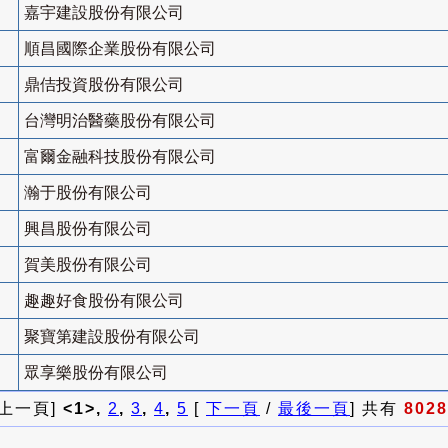
嘉宇建設股份有限公司
順昌國際企業股份有限公司
鼎佶投資股份有限公司
台灣明治醫藥股份有限公司
富爾金融科技股份有限公司
瀚于股份有限公司
興昌股份有限公司
賀美股份有限公司
趣趣好食股份有限公司
聚寶第建設股份有限公司
眾享樂股份有限公司
 上一頁]
<1>,
2
,
3
,
4
,
5
[
下一頁
/
最後一頁
] 共有
8028