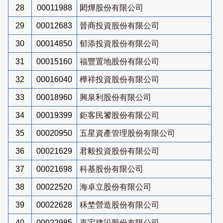
28
00011988
閎燁股份有限公司
29
00012683
晉商投資股份有限公司
30
00014850
郁添投資股份有限公司
31
00015160
福豐置地股份有限公司
32
00016040
樺祥投資股份有限公司
33
00018960
興泉利股份有限公司
34
00019399
鉅客民饕股份有限公司
35
00020950
五星資產管理股份有限公司
36
00021629
君毅投資股份有限公司
37
00021698
科基股份有限公司
38
00022520
海卓立股份有限公司
39
00022628
秝埜營造股份有限公司
40
00022985
嘉宇建設股份有限公司