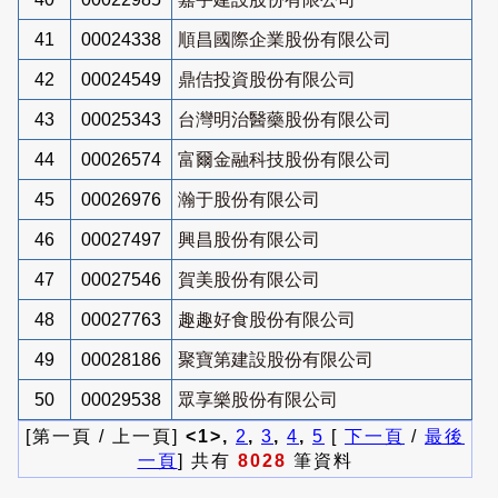
41
00024338
順昌國際企業股份有限公司
42
00024549
鼎佶投資股份有限公司
43
00025343
台灣明治醫藥股份有限公司
44
00026574
富爾金融科技股份有限公司
45
00026976
瀚于股份有限公司
46
00027497
興昌股份有限公司
47
00027546
賀美股份有限公司
48
00027763
趣趣好食股份有限公司
49
00028186
聚寶第建設股份有限公司
50
00029538
眾享樂股份有限公司
[第一頁 / 上一頁]
<1>,
2
,
3
,
4
,
5
[
下一頁
/
最後
一頁
] 共有
8028
筆資料