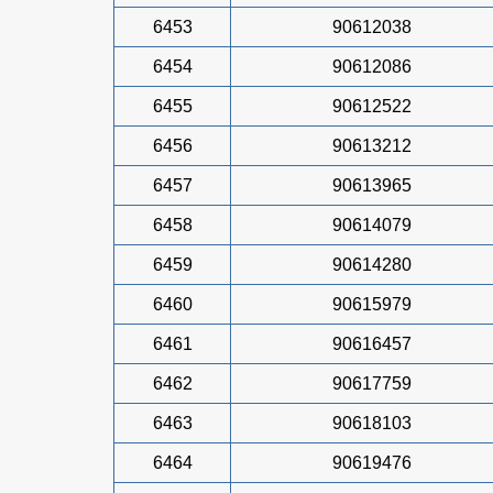
6453
90612038
6454
90612086
6455
90612522
6456
90613212
6457
90613965
6458
90614079
6459
90614280
6460
90615979
6461
90616457
6462
90617759
6463
90618103
6464
90619476