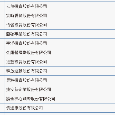
云旭投資股份有限公司
宸時香筑股份有限公司
怡發投資股份有限公司
亞碩事業股份有限公司
宇洋投資股份有限公司
金露營國際股份有限公司
進豐投資股份有限公司
釋放運動股份有限公司
晨瀚投資股份有限公司
捷安新企業股份有限公司
護全禪心國際股份有限公司
質達康股份有限公司