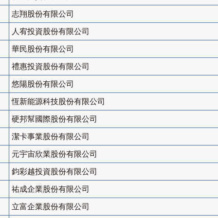
志翔股份有限公司
人宥投資股份有限公司
華民股份有限公司
禮惠投資股份有限公司
悠陽股份有限公司
恆新能源科技股份有限公司
硬邦幫國際股份有限公司
潔卡事業股份有限公司
元宇宙欣業股份有限公司
鈞彩越投資股份有限公司
祐成企業股份有限公司
立富企業股份有限公司