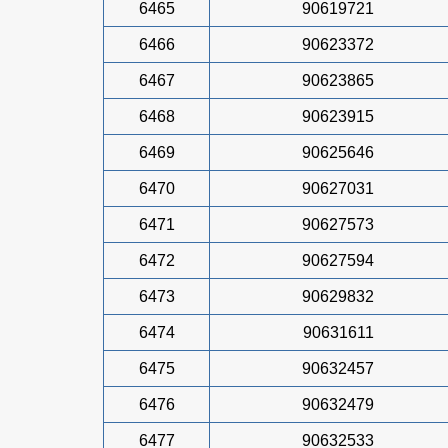
6465
90619721
6466
90623372
6467
90623865
6468
90623915
6469
90625646
6470
90627031
6471
90627573
6472
90627594
6473
90629832
6474
90631611
6475
90632457
6476
90632479
6477
90632533