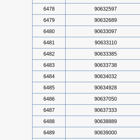
6478
90632597
6479
90632689
6480
90633097
6481
90633110
6482
90633385
6483
90633738
6484
90634032
6485
90634928
6486
90637050
6487
90637333
6488
90638889
6489
90639000