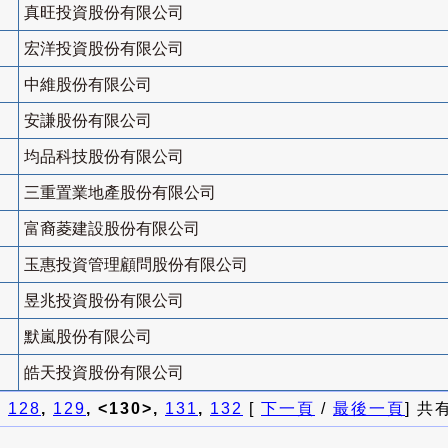
真旺投資股份有限公司
宏洋投資股份有限公司
中維股份有限公司
安謙股份有限公司
均品科技股份有限公司
三重置業地產股份有限公司
富裔菱建設股份有限公司
玉惠投資管理顧問股份有限公司
昱兆投資股份有限公司
默嵐股份有限公司
皓天投資股份有限公司
]
128
,
129
, <130>,
131
,
132
[
下一頁
/
最後一頁
] 共