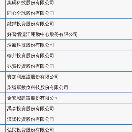
奧碼科技股份有限公司
同心全球股份有限公司
鍅鏵投資股份有限公司
好習慣滬江運動中心股份有限公司
浩氣科技股份有限公司
翰邦投資股份有限公司
兆賀投資股份有限公司
寶加利建設股份有限公司
柒號幫數位科技股份有限公司
金安城建設股份有限公司
禹森投資股份有限公司
漢隆投資股份有限公司
弘民投資股份有限公司