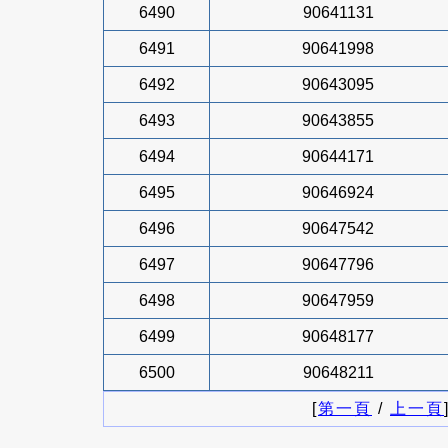
6490
90641131
6491
90641998
6492
90643095
6493
90643855
6494
90644171
6495
90646924
6496
90647542
6497
90647796
6498
90647959
6499
90648177
6500
90648211
[
第一頁
/
上一頁