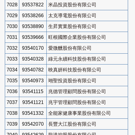
7028
93537822
米晶投資股份有限公司
7029
93538266
太克導電股份有限公司
7030
93538890
生昇實業股份有限公司
7031
93539666
旺根國際企業股份有限公司
7032
93540170
愛微醺股份有限公司
7033
93540328
綠元永續科技股份有限公司
7034
93540782
映真妍科技股份有限公司
7035
93540973
翊聖投資股份有限公司
7036
93541115
兆德管理顧問股份有限公司
7037
93541121
兆宇管理顧問股份有限公司
7038
93541332
全能家健康事業股份有限公司
7039
93542070
長豐大江股份有限公司
7040
93542629
龍港控股股份有限公司