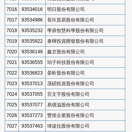
7016
93534016
明日股份有限公司
7017
93534986
長玖貿易股份有限公司
7018
93535232
學鼎智慧科學股份有限公司
7019
93535922
泰暉投資開發股份有限公司
7020
93536149
鑫岦股份有限公司
7021
93536555
珀子科技股份有限公司
7022
93536823
晏昕股份有限公司
7023
93537013
茂碩投資股份有限公司
7024
93537055
言文字股份有限公司
7025
93537077
易億溢股份有限公司
7026
93537273
豐煜企業股份有限公司
7027
93537463
瑋波拉股份有限公司