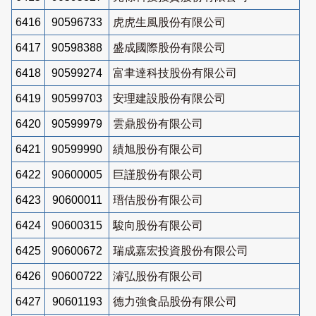
6416
90596733
虎虎生風股份有限公司
6417
90598388
盛成國際股份有限公司
6418
90599274
富聿達科技股份有限公司
6419
90599703
安理建設股份有限公司
6420
90599979
雲鼎股份有限公司
6421
90599990
績旭股份有限公司
6422
90600005
巨謹股份有限公司
6423
90600011
瑨佶股份有限公司
6424
90600315
駿向股份有限公司
6425
90600672
瑞成嘉宏投資股份有限公司
6426
90600722
濬弘股份有限公司
6427
90601193
德力強食品股份有限公司