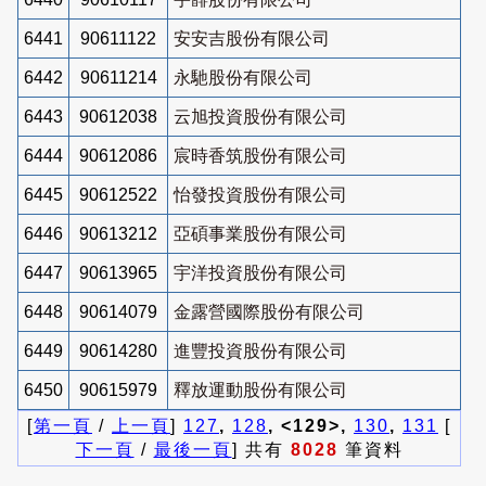
6441
90611122
安安吉股份有限公司
6442
90611214
永馳股份有限公司
6443
90612038
云旭投資股份有限公司
6444
90612086
宸時香筑股份有限公司
6445
90612522
怡發投資股份有限公司
6446
90613212
亞碩事業股份有限公司
6447
90613965
宇洋投資股份有限公司
6448
90614079
金露營國際股份有限公司
6449
90614280
進豐投資股份有限公司
6450
90615979
釋放運動股份有限公司
[
第一頁
/
上一頁
]
127
,
128
, <129>,
130
,
131
[
下一頁
/
最後一頁
] 共有
8028
筆資料