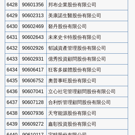
6428
90601356
邦布企業股份有限公司
6429
90602313
美康諾生醫股份有限公司
6430
90602469
砮丹股份有限公司
6431
90602643
未來史卡特股份有限公司
6432
90602926
郁誠資產管理股份有限公司
6433
90602931
億秀投資顧問股份有限公司
6434
90606417
狂客多媒體股份有限公司
6435
90606752
奧普事旺股份有限公司
6436
90607041
立心社宅管理顧問股份有限公司
6437
90607128
合利忻管理顧問股份有限公司
6438
90607936
天穹能源股份有限公司
6439
90609272
鑫彰投資股份有限公司
6440
90610117
宇馡股份有限公司