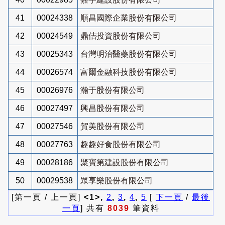
41
00024338
順昌國際企業股份有限公司
42
00024549
鼎佶投資股份有限公司
43
00025343
台灣明治醫藥股份有限公司
44
00026574
富爾金融科技股份有限公司
45
00026976
瀚于股份有限公司
46
00027497
興昌股份有限公司
47
00027546
賀美股份有限公司
48
00027763
趣趣好食股份有限公司
49
00028186
聚寶第建設股份有限公司
50
00029538
眾享樂股份有限公司
[第一頁 / 上一頁]
<1>,
2
,
3
,
4
,
5
[
下一頁
/
最後
一頁
] 共有
8039
筆資料