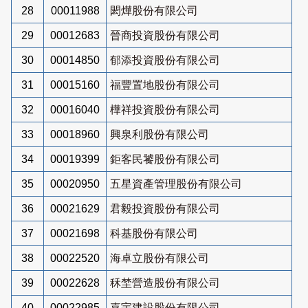
28
00011988
閎燁股份有限公司
29
00012683
晉商投資股份有限公司
30
00014850
郁添投資股份有限公司
31
00015160
福豐置地股份有限公司
32
00016040
樺祥投資股份有限公司
33
00018960
興泉利股份有限公司
34
00019399
鉅客民饕股份有限公司
35
00020950
五星資產管理股份有限公司
36
00021629
君毅投資股份有限公司
37
00021698
科基股份有限公司
38
00022520
海卓立股份有限公司
39
00022628
秝埜營造股份有限公司
40
00022985
嘉宇建設股份有限公司