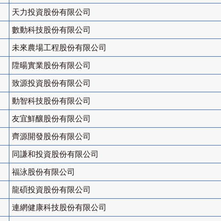
天力投資股份有限公司
數動科技股份有限公司
未來農場工程股份有限公司
陞暘實業股份有限公司
致源投資股份有限公司
動智科技股份有限公司
友宜鮮釀股份有限公司
齊源開發股份有限公司
同謙和投資股份有限公司
福泳股份有限公司
龍碩投資股份有限公司
連網健康科技股份有限公司