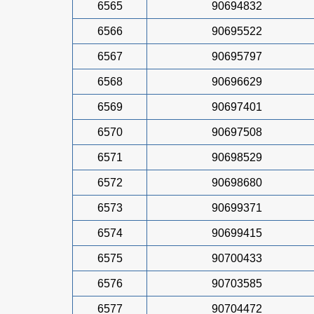
6565
90694832
6566
90695522
6567
90695797
6568
90696629
6569
90697401
6570
90697508
6571
90698529
6572
90698680
6573
90699371
6574
90699415
6575
90700433
6576
90703585
6577
90704472