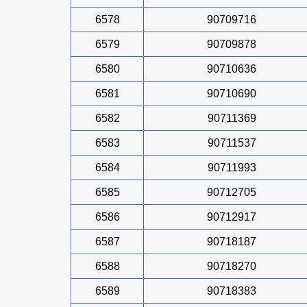
6578
90709716
6579
90709878
6580
90710636
6581
90710690
6582
90711369
6583
90711537
6584
90711993
6585
90712705
6586
90712917
6587
90718187
6588
90718270
6589
90718383