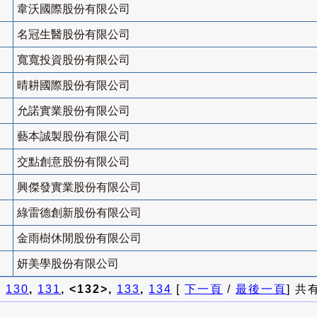
韋沃國際股份有限公司
名冠生醫股份有限公司
寬寬投資股份有限公司
晴耕國際股份有限公司
允諾實業股份有限公司
藝本誠製股份有限公司
交點創意股份有限公司
興傑發實業股份有限公司
綠雷德創新股份有限公司
金雨樹休閒股份有限公司
妍美學股份有限公司
]
130
,
131
, <132>,
133
,
134
[
下一頁
/
最後一頁
] 共