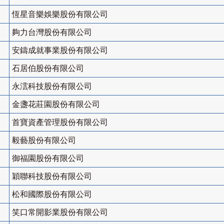
恆星音樂娛樂股份有限公司
夠力台灣股份有限公司
安鑄成就事業股份有限公司
石居伯股份有限公司
永澐科技股份有限公司
金盞花莊園股份有限公司
首寶資產管理股份有限公司
毅藝股份有限公司
御福園股份有限公司
穎聯科技股份有限公司
松和國際股份有限公司
笑口常開影業股份有限公司