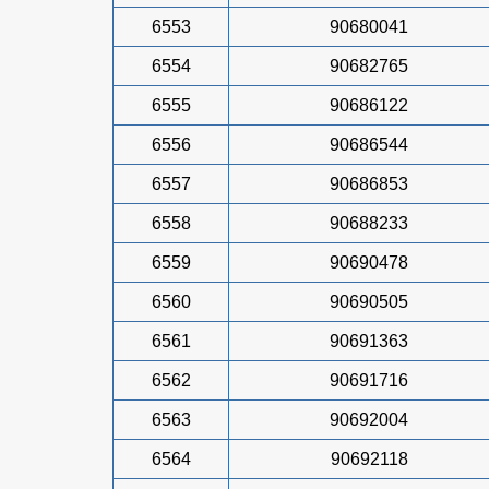
6553
90680041
6554
90682765
6555
90686122
6556
90686544
6557
90686853
6558
90688233
6559
90690478
6560
90690505
6561
90691363
6562
90691716
6563
90692004
6564
90692118