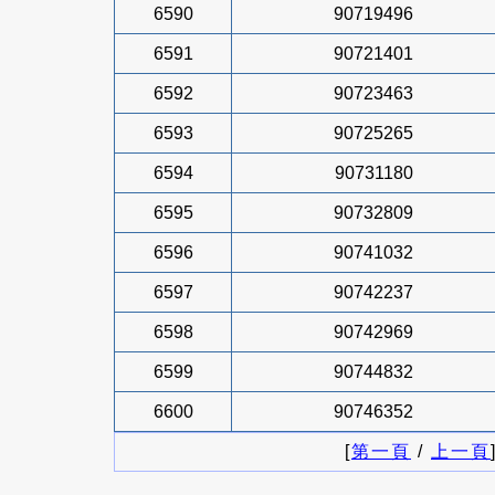
6590
90719496
6591
90721401
6592
90723463
6593
90725265
6594
90731180
6595
90732809
6596
90741032
6597
90742237
6598
90742969
6599
90744832
6600
90746352
[
第一頁
/
上一頁