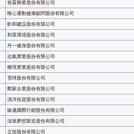
裕霖興業股份有限公司
唯心運動健康顧問股份有限公司
昕和建設股份有限公司
和眾環境股份有限公司
丹一健身股份有限公司
志氣實業股份有限公司
權璟實業股份有限公司
雪球股份有限公司
鄭家企業股份有限公司
清洋投資股份有限公司
錸邁國際行銷股份有限公司
澎派夢想製造股份有限公司
立煌股份有限公司