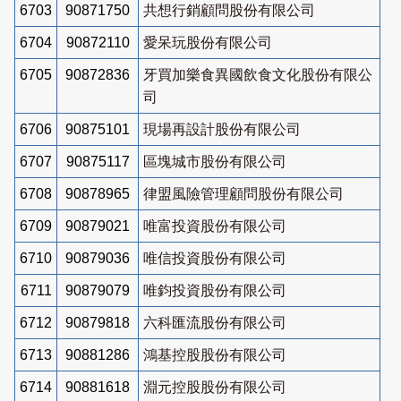
6703
90871750
共想行銷顧問股份有限公司
6704
90872110
愛呆玩股份有限公司
6705
90872836
牙買加樂食異國飲食文化股份有限公
司
6706
90875101
現場再設計股份有限公司
6707
90875117
區塊城市股份有限公司
6708
90878965
律盟風險管理顧問股份有限公司
6709
90879021
唯富投資股份有限公司
6710
90879036
唯信投資股份有限公司
6711
90879079
唯鈞投資股份有限公司
6712
90879818
六科匯流股份有限公司
6713
90881286
鴻基控股股份有限公司
6714
90881618
淵元控股股份有限公司