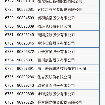
6727
90891910
德鼎樞紐智權股份有限公司
6728
90892381
宜陞建設開發股份有限公司
6729
90894509
翼羽娛樂股份有限公司
6730
90895009
攸詩覓股份有限公司
6731
90896149
萬陽控股股份有限公司
6732
90896345
卓沛投資股份有限公司
6733
90896372
允全實業股份有限公司
6734
90896801
百川廣告股份有限公司
6735
90897891
法可夢資訊科技股份有限公司
6736
90899286
集合家股份有限公司
6737
90899743
誠睿資產股份有限公司
6738
90899808
永暉控股股份有限公司
6739
90978726
長富國際投資股份有限公司