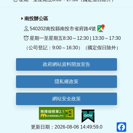
南投辦公區
540202南投縣南投市省府路4號
星期一至星期五8:30～12:30 | 13:30～17:30
（公司登記：9:00～16:30）（國定假日除外）
政府網站資料開放宣告
隱私權政策
網站安全政策
F
更新日期：2026-08-06 14:49:59.0