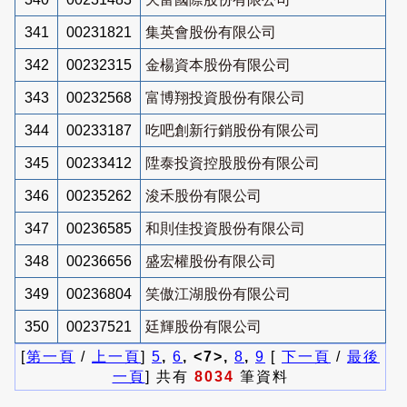
341
00231821
集英會股份有限公司
342
00232315
金楊資本股份有限公司
343
00232568
富博翔投資股份有限公司
344
00233187
吃吧創新行銷股份有限公司
345
00233412
陞泰投資控股股份有限公司
346
00235262
浚禾股份有限公司
347
00236585
和則佳投資股份有限公司
348
00236656
盛宏權股份有限公司
349
00236804
笑傲江湖股份有限公司
350
00237521
廷輝股份有限公司
[
第一頁
/
上一頁
]
5
,
6
, <7>,
8
,
9
[
下一頁
/
最後
一頁
] 共有
8034
筆資料