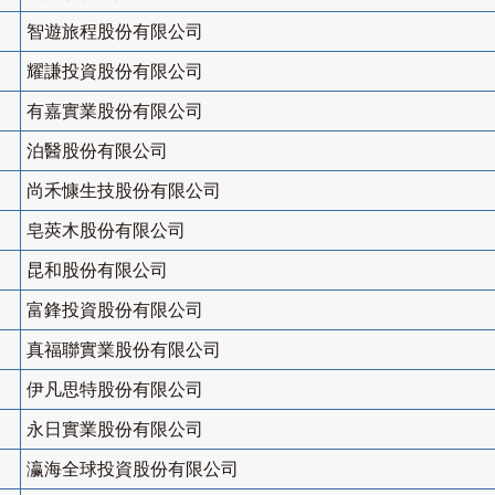
智遊旅程股份有限公司
耀謙投資股份有限公司
有嘉實業股份有限公司
泊醫股份有限公司
尚禾慷生技股份有限公司
皂莢木股份有限公司
昆和股份有限公司
富鋒投資股份有限公司
真福聯實業股份有限公司
伊凡思特股份有限公司
永日實業股份有限公司
瀛海全球投資股份有限公司