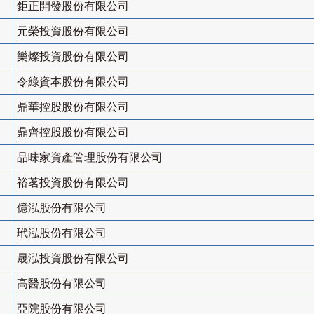
鉅正開發股份有限公司
元榮投資股份有限公司
樂燦投資股份有限公司
令綠資本股份有限公司
鼎華控股股份有限公司
鼎齊控股股份有限公司
品味家資產管理股份有限公司
裕茗投資股份有限公司
億泓股份有限公司
玳泓股份有限公司
晟泓投資股份有限公司
高醫股份有限公司
亞院股份有限公司