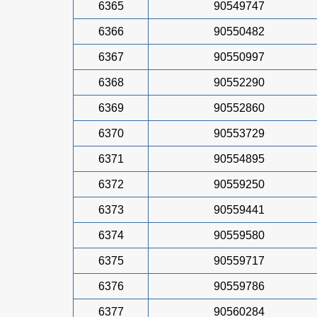
6365
90549747
6366
90550482
6367
90550997
6368
90552290
6369
90552860
6370
90553729
6371
90554895
6372
90559250
6373
90559441
6374
90559580
6375
90559717
6376
90559786
6377
90560284