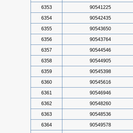
6353
90541225
6354
90542435
6355
90543650
6356
90543764
6357
90544546
6358
90544905
6359
90545398
6360
90545616
6361
90546946
6362
90548260
6363
90548536
6364
90549578