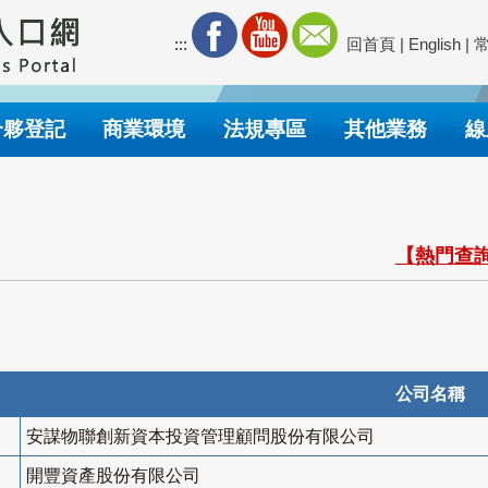
:::
回首頁
|
English
|
合夥登記
商業環境
法規專區
其他業務
線
【熱門查詢
公司名稱
安謀物聯創新資本投資管理顧問股份有限公司
開豐資產股份有限公司