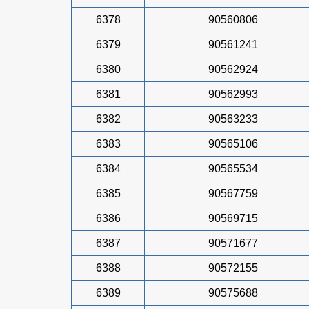
6378
90560806
6379
90561241
6380
90562924
6381
90562993
6382
90563233
6383
90565106
6384
90565534
6385
90567759
6386
90569715
6387
90571677
6388
90572155
6389
90575688