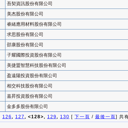
吾契資訊股份有限公司
美杰股份有限公司
睿緒應用材料股份有限公司
求思股份有限公司
邵康股份有限公司
子耀國際投資股份有限公司
美捷盟智慧科技股份有限公司
盈遠陽投資股份有限公司
相交科技股份有限公司
嘉昇投資股份有限公司
金多多股份有限公司
]
126
,
127
, <128>,
129
,
130
[
下一頁
/
最後一頁
] 共