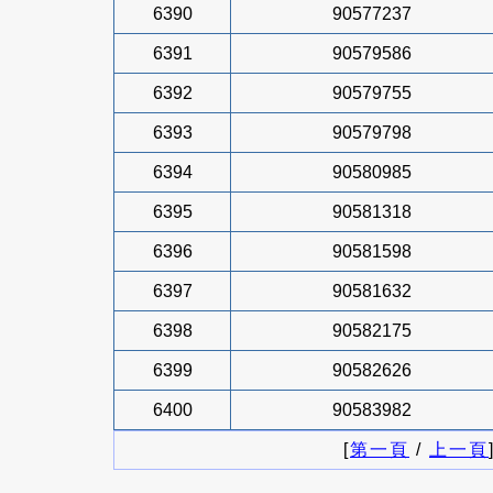
6390
90577237
6391
90579586
6392
90579755
6393
90579798
6394
90580985
6395
90581318
6396
90581598
6397
90581632
6398
90582175
6399
90582626
6400
90583982
[
第一頁
/
上一頁