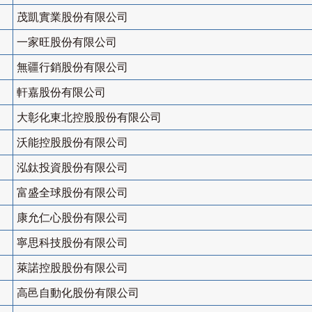
茂凱實業股份有限公司
一家旺股份有限公司
無疆行銷股份有限公司
軒嘉股份有限公司
大彰化東北控股股份有限公司
沃能控股股份有限公司
泓鈦投資股份有限公司
富盛全球股份有限公司
康允仁心股份有限公司
寧思科技股份有限公司
萊諾控股股份有限公司
高邑自動化股份有限公司