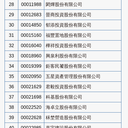
28
00011988
閎燁股份有限公司
29
00012683
晉商投資股份有限公司
30
00014850
郁添投資股份有限公司
31
00015160
福豐置地股份有限公司
32
00016040
樺祥投資股份有限公司
33
00018960
興泉利股份有限公司
34
00019399
鉅客民饕股份有限公司
35
00020950
五星資產管理股份有限公司
36
00021629
君毅投資股份有限公司
37
00021698
科基股份有限公司
38
00022520
海卓立股份有限公司
39
00022628
秝埜營造股份有限公司
40
00022985
嘉宇建設股份有限公司