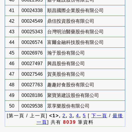
41
00024338
順昌國際企業股份有限公司
42
00024549
鼎佶投資股份有限公司
43
00025343
台灣明治醫藥股份有限公司
44
00026574
富爾金融科技股份有限公司
45
00026976
瀚于股份有限公司
46
00027497
興昌股份有限公司
47
00027546
賀美股份有限公司
48
00027763
趣趣好食股份有限公司
49
00028186
聚寶第建設股份有限公司
50
00029538
眾享樂股份有限公司
[第一頁 / 上一頁]
<1>,
2
,
3
,
4
,
5
[
下一頁
/
最後
一頁
] 共有
8039
筆資料