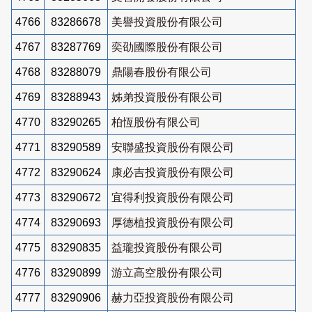
4766
83286678
美譽投資股份有限公司
4767
83287769
奕劭國際股份有限公司
4768
83288079
鼎陽春股份有限公司
4769
83288943
姊弟投資股份有限公司
4770
83290265
柏恆股份有限公司
4771
83290589
安聯盛投資股份有限公司
4772
83290624
康必吉投資股份有限公司
4773
83290672
宜得利投資股份有限公司
4774
83290693
厚德植投資股份有限公司
4775
83290835
益瓏投資股份有限公司
4776
83290899
游立高空股份有限公司
4777
83290906
赫力亞投資股份有限公司