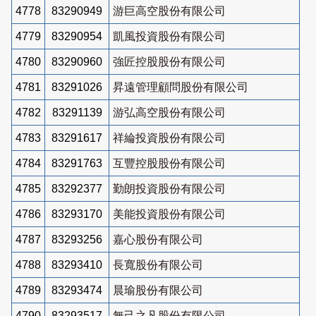
4778
83290949
游巨高空股份有限公司
4779
83290954
凱風投資股份有限公司
4780
83290960
強匠控股股份有限公司
4781
83291026
昇遠管理顧問股份有限公司
4782
83291139
游弘高空股份有限公司
4783
83291617
祥綸投資股份有限公司
4784
83291763
互豐控股股份有限公司
4785
83292377
勤朗投資股份有限公司
4786
83293170
美能投資股份有限公司
4787
83293256
嘉心股份有限公司
4788
83293410
長寬股份有限公司
4789
83293474
晨瑜股份有限公司
4790
83293517
無己之凡股份有限公司