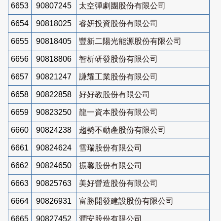
6653
90807245
太空彈劇團股份有限公司
6654
90818025
睿妍投資股份有限公司
6655
90818405
豐新二陽光能源股份有限公司
6656
90818806
智析研發股份有限公司
6657
90821247
謙耀工業股份有限公司
6658
90822858
好好教股份有限公司
6659
90823250
龍一資本股份有限公司
6660
90824238
趨勢不動產股份有限公司
6661
90824624
雪瑞股份有限公司
6662
90824650
振馨股份有限公司
6663
90825763
美好營造股份有限公司
6664
90826931
富勝開發建設股份有限公司
6665
90827452
潤安股份有限公司