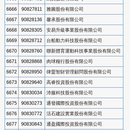
6666
90827811
雅圖股份有限公司
6667
90828136
馨承股份有限公司
6668
90828305
安易升級事業股份有限公司
6669
90828712
台船動力科技股份有限公司
6670
90828760
聯新體育運動科技事業股份有限公司
6671
90828868
肉球糧行股份有限公司
6672
90828950
律盟智財管理顧問股份有限公司
6673
90829640
高睿投資股份有限公司
6674
90830034
沛服科技股份有限公司
6675
90830273
通發國際投資股份有限公司
6676
90830772
活石建設實業股份有限公司
6677
90830843
通盈國際投資股份有限公司