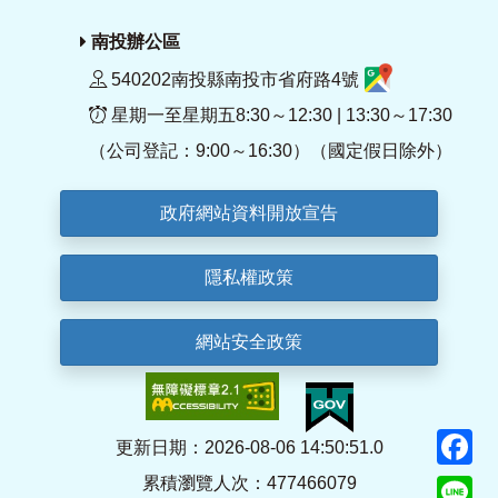
南投辦公區
540202南投縣南投市省府路4號
星期一至星期五8:30～12:30 | 13:30～17:30
（公司登記：9:00～16:30）（國定假日除外）
政府網站資料開放宣告
隱私權政策
網站安全政策
F
更新日期：2026-08-06 14:50:51.0
累積瀏覽人次：477466079
Li