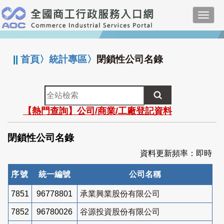
跳
Toggl
到
navig
主
:::
要
內
||
首頁
〉
統計專區
〉
閉鎖性公司名錄
容
全
站
【熱門查詢】公司/商業/工廠登記資料
檢
索
閉鎖性公司名錄
資料更新頻率：即時
序號
統一編號
公司名稱
7851
96778801
承業興業股份有限公司
7852
96780026
谷源投資股份有限公司