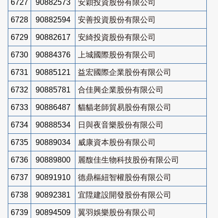
6727
90882573
安穎投資股份有限公司
6728
90882594
安善投資股份有限公司
6729
90882617
安綺投資股份有限公司
6730
90884376
上城國際股份有限公司
6731
90885121
益宏國際企業股份有限公司
6732
90885781
合佳興企業股份有限公司
6733
90886487
貓貓老師貿易股份有限公司
6734
90888534
日與夜音樂股份有限公司
6735
90889034
威康資本股份有限公司
6736
90889800
麗馥佳生物科技股份有限公司
6737
90891910
德鼎樞紐智權股份有限公司
6738
90892381
宜陞建設開發股份有限公司
6739
90894509
翼羽娛樂股份有限公司