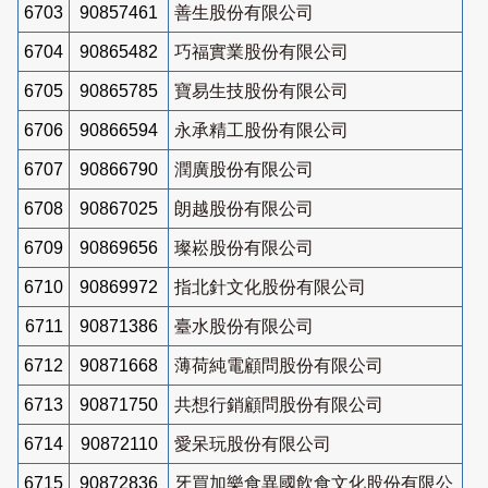
6703
90857461
善生股份有限公司
6704
90865482
巧福實業股份有限公司
6705
90865785
寶易生技股份有限公司
6706
90866594
永承精工股份有限公司
6707
90866790
潤廣股份有限公司
6708
90867025
朗越股份有限公司
6709
90869656
璨崧股份有限公司
6710
90869972
指北針文化股份有限公司
6711
90871386
臺水股份有限公司
6712
90871668
薄荷純電顧問股份有限公司
6713
90871750
共想行銷顧問股份有限公司
6714
90872110
愛呆玩股份有限公司
6715
90872836
牙買加樂食異國飲食文化股份有限公