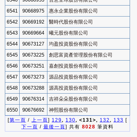
6541
90668975
惠永企業股份有限公司
6542
90669192
醫時代股份有限公司
6543
90669664
曦元股份有限公司
6544
90673127
均盈投資股份有限公司
6545
90673225
創思富資產管理股份有限公司
6546
90673251
嘉創投資股份有限公司
6547
90673273
源品投資股份有限公司
6548
90673288
源高投資股份有限公司
6549
90676314
吉祥朵朵股份有限公司
6550
90676692
神熙股份有限公司
[
第一頁
/
上一頁
]
129
,
130
, <131>,
132
,
133
[
下一頁
/
最後一頁
] 共有
8028
筆資料