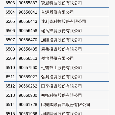
6503
90655887
寶威科技股份有限公司
6504
90656041
首源股份有限公司
6505
90656443
達利奇科技股份有限公司
6506
90656458
瑞岳投資股份有限公司
6507
90656470
加隆投資股份有限公司
6508
90656485
廣岳投資股份有限公司
6509
90656513
傑怡股份有限公司
6510
90657560
七醫鼓山股份有限公司
6511
90659027
弘興投資股份有限公司
6512
90660262
田季投資股份有限公司
6513
90660930
初衡科技股份有限公司
6514
90661728
賦樂國際貿易股份有限公司
6515
90661966
福暘開發股份有限公司