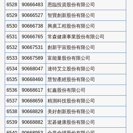
6528
90666483
恩臨投資股份有限公司
6529
90666527
智寶創新股份有限公司
6530
90666738
興廣工程股份有限公司
6531
90666765
常森健康事業股份有限公司
6532
90667531
創新宇宙股份有限公司
6533
90667589
富能量股份有限公司
6534
90668047
達特艾立股份有限公司
6535
90668460
慧智產經股份有限公司
6536
90668617
虹鑫股份有限公司
6537
90668659
精測科技股份有限公司
6538
90668829
美好創新股份有限公司
6539
90668882
宏碁健康股份有限公司
6540
90668953
合意全球股份有限公司