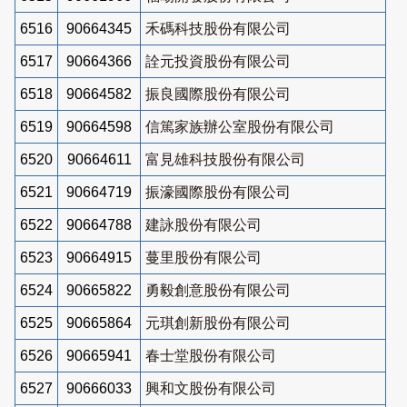
6516
90664345
禾碼科技股份有限公司
6517
90664366
詮元投資股份有限公司
6518
90664582
振良國際股份有限公司
6519
90664598
信篤家族辦公室股份有限公司
6520
90664611
富見雄科技股份有限公司
6521
90664719
振濠國際股份有限公司
6522
90664788
建詠股份有限公司
6523
90664915
蔓里股份有限公司
6524
90665822
勇毅創意股份有限公司
6525
90665864
元琪創新股份有限公司
6526
90665941
春士堂股份有限公司
6527
90666033
興和文股份有限公司