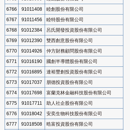
6766
91011408
睦創股份有限公司
6767
91011456
睦特股份有限公司
6768
91012384
呂氏開發投資股份有限公司
6769
91012390
雙西創意股份有限公司
6770
91014926
仲方財務顧問股份有限公司
6771
91016190
國創半導體股份有限公司
6772
91016895
達裕豐創投資股份有限公司
6773
91017037
朋德投資股份有限公司
6774
91017698
富蘭克林金融科技股份有限公司
6775
91017711
助人社企股份有限公司
6776
91018042
安奕生物科技股份有限公司
6777
91018508
晧富投資股份有限公司