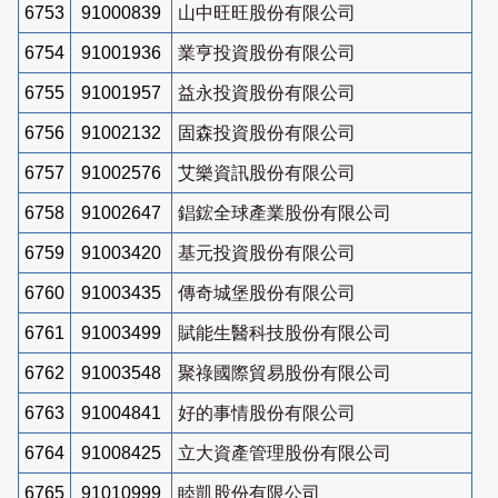
6753
91000839
山中旺旺股份有限公司
6754
91001936
業亨投資股份有限公司
6755
91001957
益永投資股份有限公司
6756
91002132
固森投資股份有限公司
6757
91002576
艾樂資訊股份有限公司
6758
91002647
錩鋐全球產業股份有限公司
6759
91003420
基元投資股份有限公司
6760
91003435
傳奇城堡股份有限公司
6761
91003499
賦能生醫科技股份有限公司
6762
91003548
聚祿國際貿易股份有限公司
6763
91004841
好的事情股份有限公司
6764
91008425
立大資產管理股份有限公司
6765
91010999
睦凱股份有限公司