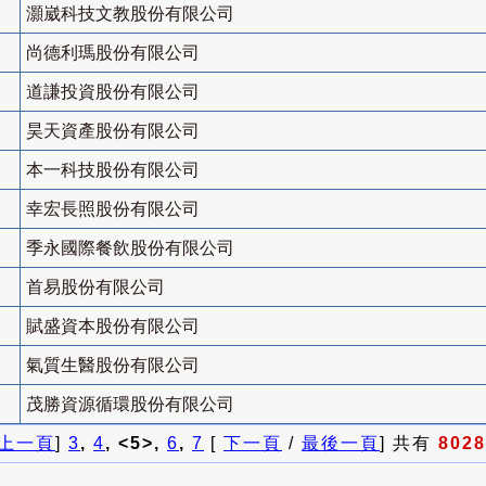
灝崴科技文教股份有限公司
尚德利瑪股份有限公司
道謙投資股份有限公司
昊天資產股份有限公司
本一科技股份有限公司
幸宏長照股份有限公司
季永國際餐飲股份有限公司
首易股份有限公司
賦盛資本股份有限公司
氣質生醫股份有限公司
茂勝資源循環股份有限公司
上一頁
]
3
,
4
, <5>,
6
,
7
[
下一頁
/
最後一頁
] 共有
8028