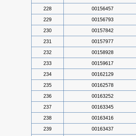
228
00156457
229
00156793
230
00157842
231
00157977
232
00158928
233
00159617
234
00162129
235
00162578
236
00163252
237
00163345
238
00163416
239
00163437