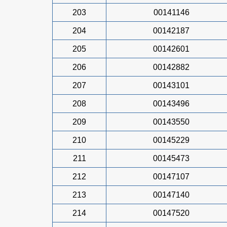
203
00141146
204
00142187
205
00142601
206
00142882
207
00143101
208
00143496
209
00143550
210
00145229
211
00145473
212
00147107
213
00147140
214
00147520