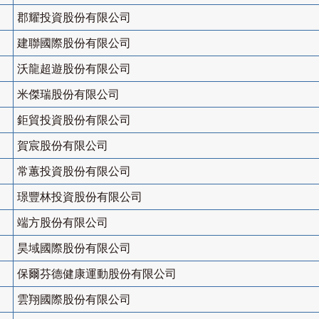
郡耀投資股份有限公司
建聯國際股份有限公司
沃龍超遊股份有限公司
米傑瑞股份有限公司
鉅貿投資股份有限公司
賀宸股份有限公司
常蕙投資股份有限公司
璟豐林投資股份有限公司
端方股份有限公司
昊域國際股份有限公司
保爾芬德健康運動股份有限公司
雲翔國際股份有限公司