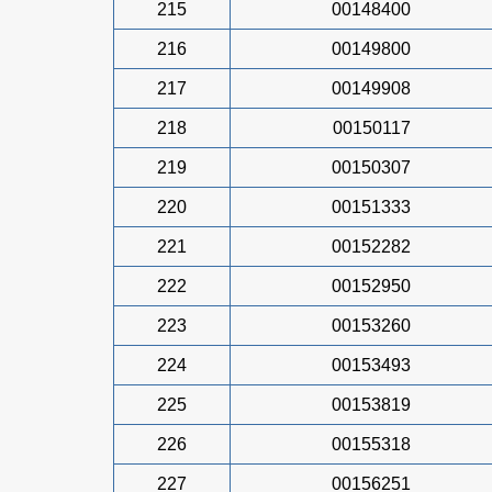
215
00148400
216
00149800
217
00149908
218
00150117
219
00150307
220
00151333
221
00152282
222
00152950
223
00153260
224
00153493
225
00153819
226
00155318
227
00156251