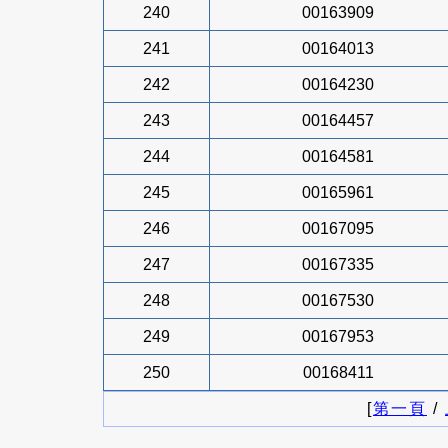
240
00163909
241
00164013
242
00164230
243
00164457
244
00164581
245
00165961
246
00167095
247
00167335
248
00167530
249
00167953
250
00168411
[
第一頁
/