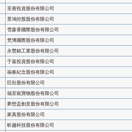
至善投資股份有限公司
景鴻控股股份有限公司
雪森香國際股份有限公司
梵博國際股份有限公司
永豐銘工業股份有限公司
于嘉投資股份有限公司
福春紀念股份有限公司
巨壯股份有限公司
福至寵寶物股份有限公司
夢想盃創意股份有限公司
家真股份有限公司
昕越科技股份有限公司