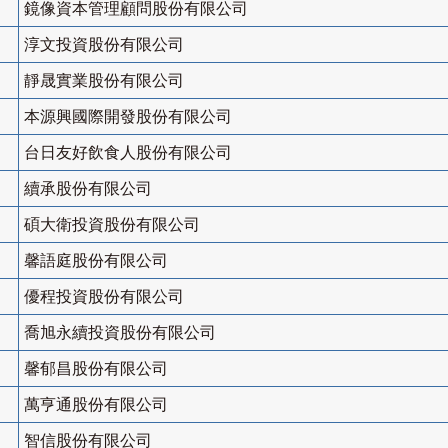
鏡像資本管理顧問股份有限公司
淳文投資股份有限公司
靜晟實業股份有限公司
本源興國際開發股份有限公司
台日友好飲食人股份有限公司
續承股份有限公司
碩大衛投資股份有限公司
馨語庭股份有限公司
優程投資股份有限公司
喬旭永續投資股份有限公司
馨郁昌股份有限公司
萬亨通股份有限公司
智信股份有限公司