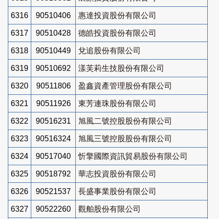
6316
90510406
惠達投資股份有限公司
6317
90510428
德皓投資股份有限公司
6318
90510449
兌追股份有限公司
6319
90510692
漾芙莉生技股份有限公司
6320
90511806
盈鑫資產管理股份有限公司
6321
90511926
東芳連珠股份有限公司
6322
90516231
旭風二號控股股份有限公司
6323
90516324
旭風三號控股股份有限公司
6324
90517040
忻擎國際資訊貿易股份有限公司
6325
90518792
華志投資股份有限公司
6326
90521537
長盛事業股份有限公司
6327
90522260
觀舶股份有限公司