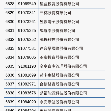
6828
91069549
星盟投資股份有限公司
6829
91070341
三杯股份有限公司
6830
91073261
昱叡電子股份有限公司
6831
91075325
馬爾泰股份有限公司
6832
91076252
澤桉科技股份有限公司
6833
91077581
迷音樂國際股份有限公司
6834
91079005
荃富投資股份有限公司
6835
91081190
金皇資產管理股份有限公司
6836
91081699
赫卡生醫股份有限公司
6837
91082971
台捷醫資股份有限公司
6838
91083676
鼎福能源科技股份有限公司
6839
91084020
永安康健股份有限公司
6840
91084204
匯信股份有限公司