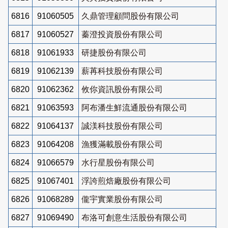
6816
91060505
久鼎管理顧問股份有限公司
6817
91060527
蓁澄投資股份有限公司
6818
91061933
研捷股份有限公司
6819
91062139
薪苒科技股份有限公司
6820
91062362
攸你資訊股份有限公司
6821
91063593
阿布潘生鮮流通股份有限公司
6822
91064137
誠渼科技股份有限公司
6823
91064208
漁獲滿載股份有限公司
6824
91066579
水行星股份有限公司
6825
91067401
浮誇煎焙廠股份有限公司
6826
91068289
儱宇實業股份有限公司
6827
91069490
布洛可創意生活股份有限公司