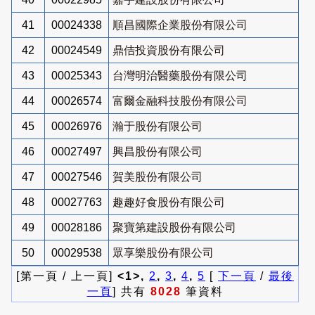
41
00024338
順昌國際企業股份有限公司
42
00024549
鼎佶投資股份有限公司
43
00025343
台灣明治醫藥股份有限公司
44
00026574
富爾金融科技股份有限公司
45
00026976
瀚于股份有限公司
46
00027497
興昌股份有限公司
47
00027546
賀美股份有限公司
48
00027763
趣趣好食股份有限公司
49
00028186
聚寶第建設股份有限公司
50
00029538
眾享樂股份有限公司
[第一頁 / 上一頁]
<1>,
2
,
3
,
4
,
5
[
下一頁
/
最後
一頁
] 共有
8028
筆資料