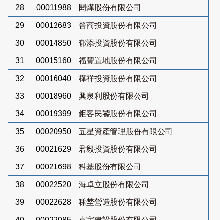
28
00011988
閎燁股份有限公司
29
00012683
晉商投資股份有限公司
30
00014850
郁添投資股份有限公司
31
00015160
福豐置地股份有限公司
32
00016040
樺祥投資股份有限公司
33
00018960
興泉利股份有限公司
34
00019399
鉅客民饕股份有限公司
35
00020950
五星資產管理股份有限公司
36
00021629
君毅投資股份有限公司
37
00021698
科基股份有限公司
38
00022520
海卓立股份有限公司
39
00022628
秝埜營造股份有限公司
40
00022985
嘉宇建設股份有限公司