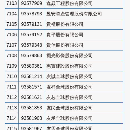
7103
93577909
鑫焱工程股份有限公司
7104
93578793
昱安資產管理股份有限公司
7105
93579131
貴禮股份有限公司
7106
93579152
貴平股份有限公司
7107
93579343
貴信股份有限公司
7108
93579863
掘光影像股份有限公司
7109
93580361
惠寶建設股份有限公司
7110
93581214
友誠全球股份有限公司
7111
93581571
友祥全球股份有限公司
7112
93581621
友芯全球股份有限公司
7113
93581853
友民全球股份有限公司
7114
93581903
友丞全球股份有限公司
7115
93581967
友孟全球股份有限公司