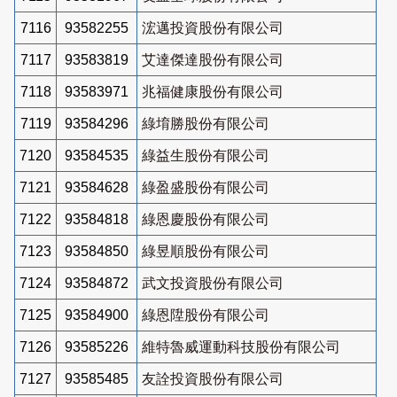
7116
93582255
浤邁投資股份有限公司
7117
93583819
艾達傑達股份有限公司
7118
93583971
兆福健康股份有限公司
7119
93584296
綠堉勝股份有限公司
7120
93584535
綠益生股份有限公司
7121
93584628
綠盈盛股份有限公司
7122
93584818
綠恩慶股份有限公司
7123
93584850
綠昱順股份有限公司
7124
93584872
武文投資股份有限公司
7125
93584900
綠恩陞股份有限公司
7126
93585226
維特魯威運動科技股份有限公司
7127
93585485
友詮投資股份有限公司