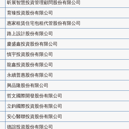
昕展智慧投資管理顧問股份有限公司
育臻投資股份有限公司
惠家租賃住宅包租代管股份有限公司
路上設計股份有限公司
慶盛鑫投資股份有限公司
慎宇投資股份有限公司
龍鑫投資股份有限公司
永續普惠股份有限公司
興品隆股份有限公司
哲文國際開發股份有限公司
立鈞國際投資股份有限公司
安心醫聯投資股份有限公司
德誼投資股份有限公司