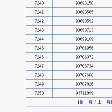
7240
93698158
7241
93698565
7242
93698592
7243
93698713
7244
93699109
7245
93701956
7246
93706072
7247
93706734
7248
93707608
7249
93707826
7250
93711899
[
第一頁
/
上一頁