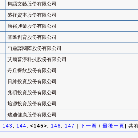
雋語文藝股份有限公司
盛祥資本股份有限公司
康裕興業股份有限公司
智匯創育股份有限公司
勻鼎譯國際股份有限公司
艾爾普淨科技股份有限公司
丹丘餐飲股份有限公司
日紳投資股份有限公司
兆碩投資股份有限公司
培源投資股份有限公司
瑞迪健康股份有限公司
]
143
,
144
, <145>,
146
,
147
[
下一頁
/
最後一頁
] 共