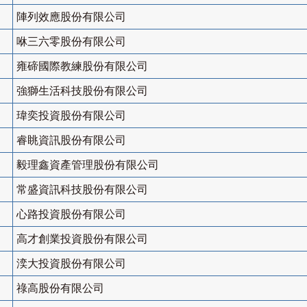
陣列效應股份有限公司
咻三六零股份有限公司
雍碲國際教練股份有限公司
強獅生活科技股份有限公司
瑋奕投資股份有限公司
睿眺資訊股份有限公司
毅理鑫資產管理股份有限公司
常盛資訊科技股份有限公司
心路投資股份有限公司
高才創業投資股份有限公司
湙大投資股份有限公司
祿高股份有限公司