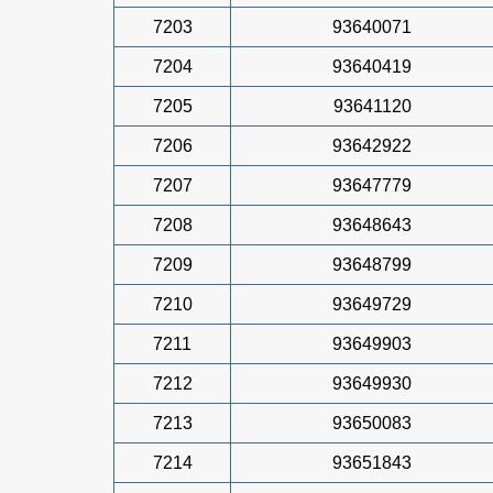
7203
93640071
7204
93640419
7205
93641120
7206
93642922
7207
93647779
7208
93648643
7209
93648799
7210
93649729
7211
93649903
7212
93649930
7213
93650083
7214
93651843