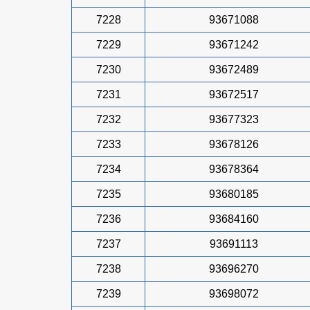
7228
93671088
7229
93671242
7230
93672489
7231
93672517
7232
93677323
7233
93678126
7234
93678364
7235
93680185
7236
93684160
7237
93691113
7238
93696270
7239
93698072