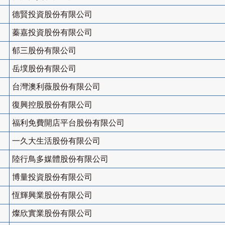
德賢投資股份有限公司
蓁嘉投資股份有限公司
郁三股份有限公司
岳墣股份有限公司
台灣澳利薇股份有限公司
復興控股股份有限公司
福利免費開店平台股份有限公司
一久大生活股份有限公司
陸行鳥多媒體股份有限公司
博量投資股份有限公司
恆輝興業股份有限公司
燦欣實業股份有限公司