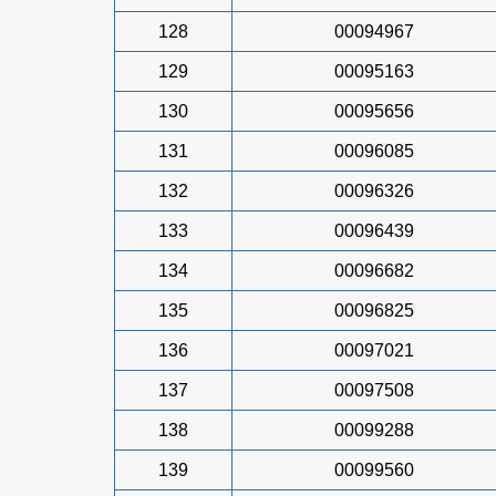
128
00094967
129
00095163
130
00095656
131
00096085
132
00096326
133
00096439
134
00096682
135
00096825
136
00097021
137
00097508
138
00099288
139
00099560