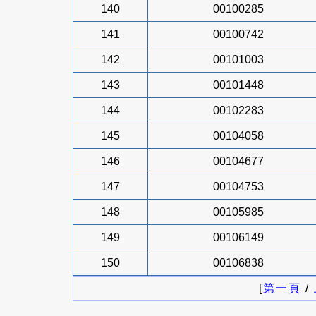
140
00100285
141
00100742
142
00101003
143
00101448
144
00102283
145
00104058
146
00104677
147
00104753
148
00105985
149
00106149
150
00106838
[
第一頁
/