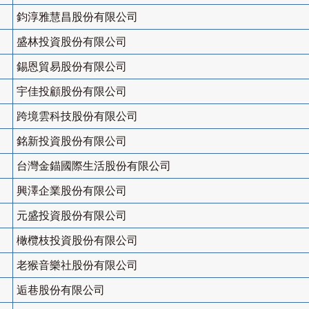
鈞淳雅慧昌股份有限公司
盛林投資股份有限公司
錫恩貿易股份有限公司
宇佳投顧股份有限公司
跨境雲科技股份有限公司
銘新投資股份有限公司
台灣金錨國際生活股份有限公司
興澤企業股份有限公司
元盛投資股份有限公司
橄欖枝投資股份有限公司
老猴音樂社股份有限公司
逅巷股份有限公司