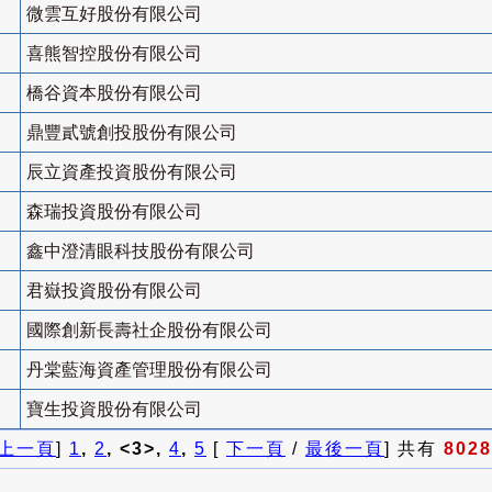
微雲互好股份有限公司
喜熊智控股份有限公司
橋谷資本股份有限公司
鼎豐貳號創投股份有限公司
辰立資產投資股份有限公司
森瑞投資股份有限公司
鑫中澄清眼科技股份有限公司
君嶽投資股份有限公司
國際創新長壽社企股份有限公司
丹棠藍海資產管理股份有限公司
寶生投資股份有限公司
上一頁
]
1
,
2
, <3>,
4
,
5
[
下一頁
/
最後一頁
] 共有
8028