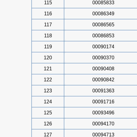
115
00085833
116
00086349
117
00086565
118
00086853
119
00090174
120
00090370
121
00090408
122
00090842
123
00091363
124
00091716
125
00093496
126
00094170
127
00094713