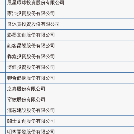
晨星環球投資股份有限公司
家沛投資股份有限公司
良沐實投資股份有限公司
影墨文創股份有限公司
鉅客昆饕股份有限公司
犇鑫投資股份有限公司
博鋰投資股份有限公司
聯合健身股份有限公司
之嘉股份有限公司
帟紘股份有限公司
滙芯建設股份有限公司
鬪士文創股份有限公司
明寯開發股份有限公司