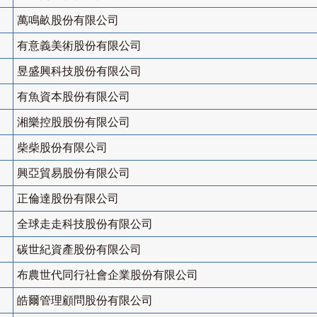
萬鳴畝股份有限公司
有意義美術股份有限公司
昱盛興科技股份有限公司
有魚資本股份有限公司
湘樂控股股份有限公司
柴柴股份有限公司
興亞貿易股份有限公司
正倫達股份有限公司
全球走走科技股份有限公司
碳世紀資產股份有限公司
布農世代同行社會企業股份有限公司
皓爾管理顧問股份有限公司