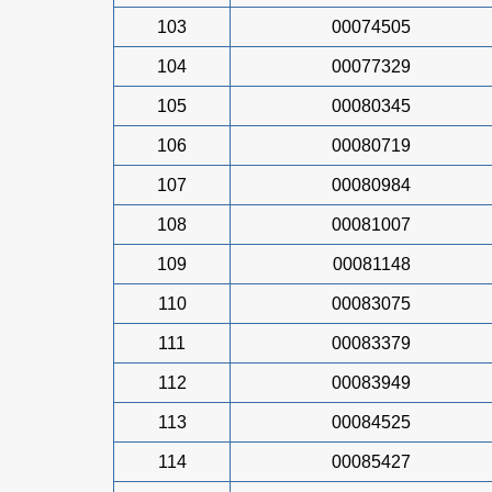
103
00074505
104
00077329
105
00080345
106
00080719
107
00080984
108
00081007
109
00081148
110
00083075
111
00083379
112
00083949
113
00084525
114
00085427