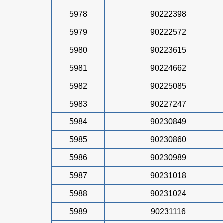
5978
90222398
5979
90222572
5980
90223615
5981
90224662
5982
90225085
5983
90227247
5984
90230849
5985
90230860
5986
90230989
5987
90231018
5988
90231024
5989
90231116