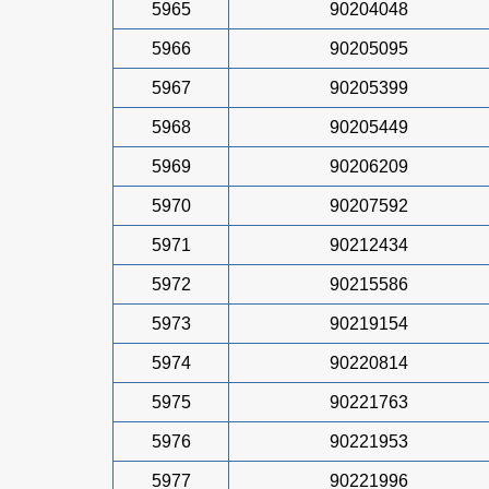
5965
90204048
5966
90205095
5967
90205399
5968
90205449
5969
90206209
5970
90207592
5971
90212434
5972
90215586
5973
90219154
5974
90220814
5975
90221763
5976
90221953
5977
90221996