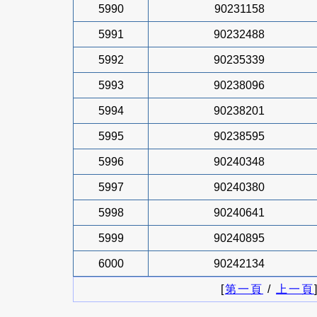
5990
90231158
5991
90232488
5992
90235339
5993
90238096
5994
90238201
5995
90238595
5996
90240348
5997
90240380
5998
90240641
5999
90240895
6000
90242134
[
第一頁
/
上一頁