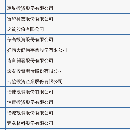
凌航投資股份有限公司
宙輝科技股份有限公司
之質股份有限公司
每高投資股份有限公司
好晴天健康事業股份有限公司
珩富開發股份有限公司
環友投資開發股份有限公司
云協投資企業股份有限公司
怡捷投資股份有限公司
怡寶投資股份有限公司
怡城投資股份有限公司
壹鑫材料股份有限公司