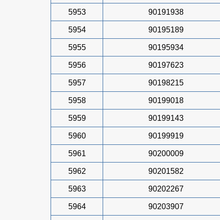
5953
90191938
5954
90195189
5955
90195934
5956
90197623
5957
90198215
5958
90199018
5959
90199143
5960
90199919
5961
90200009
5962
90201582
5963
90202267
5964
90203907