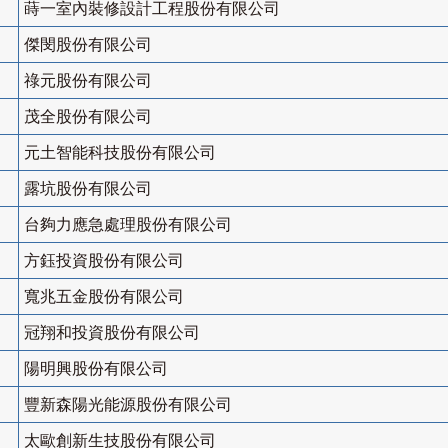
蒔一室內裝修設計工程股份有限公司
傑閔股份有限公司
祿元股份有限公司
茂全股份有限公司
元土智能科技股份有限公司
露坑股份有限公司
台夠力應急處理股份有限公司
方鈺投資股份有限公司
寬兆五金股份有限公司
冠翔和投資股份有限公司
陽明興股份有限公司
豐新森陽光能源股份有限公司
太歐創新生技股份有限公司