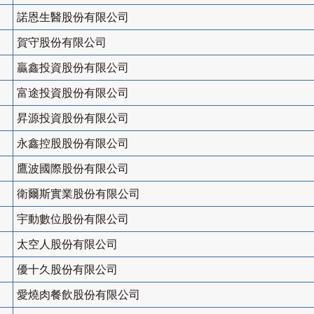
諾恩生醫股份有限公司
賀守股份有限公司
贏鑫投資股份有限公司
富途投資股份有限公司
昇源投資股份有限公司
永鑫控股股份有限公司
鷹波國際股份有限公司
衛爾斯實業股份有限公司
宇動數位股份有限公司
太空人股份有限公司
優十久股份有限公司
愛燒肉餐飲股份有限公司