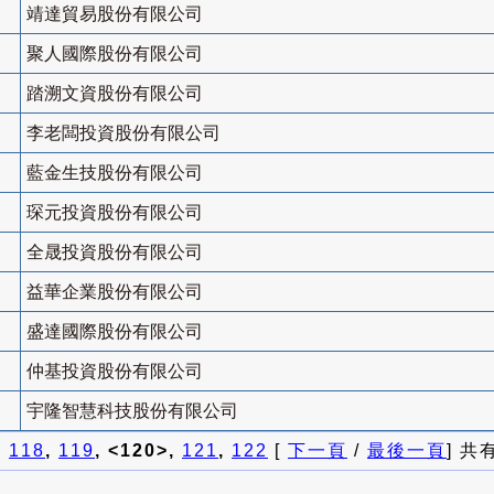
靖達貿易股份有限公司
聚人國際股份有限公司
踏溯文資股份有限公司
李老闆投資股份有限公司
藍金生技股份有限公司
琛元投資股份有限公司
全晟投資股份有限公司
益華企業股份有限公司
盛達國際股份有限公司
仲基投資股份有限公司
宇隆智慧科技股份有限公司
]
118
,
119
, <120>,
121
,
122
[
下一頁
/
最後一頁
] 共