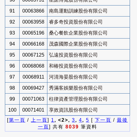
91
00063866
南島運動訓練股份有限公司
92
00063958
睿多奇投資股份有限公司
93
00065196
桑心餐飲企業股份有限公司
94
00066168
茂森國際企業股份有限公司
95
00067125
弘遠投資股份有限公司
96
00068068
和椿投資股份有限公司
97
00068911
河清海晏股份有限公司
98
00069427
秀滿客娛樂股份有限公司
99
00071063
柱律資產管理股份有限公司
100
00071401
享效資訊股份有限公司
[
第一頁
/
上一頁
]
1
, <2>,
3
,
4
,
5
[
下一頁
/
最後
一頁
] 共有
8039
筆資料