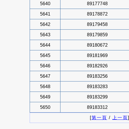
5640
89177748
5641
89178872
5642
89179458
5643
89179859
5644
89180672
5645
89181969
5646
89182926
5647
89183256
5648
89183283
5649
89183299
5650
89183312
[
第一頁
/
上一頁