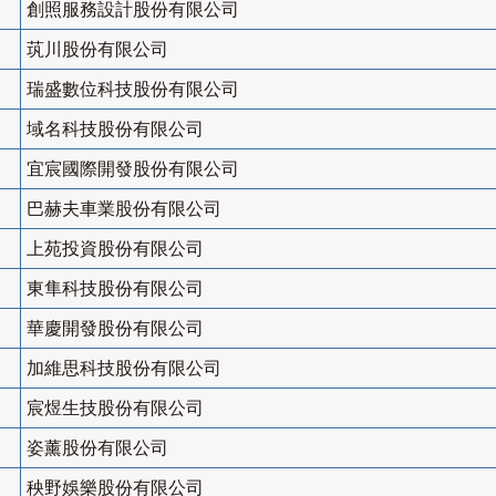
創照服務設計股份有限公司
茿川股份有限公司
瑞盛數位科技股份有限公司
域名科技股份有限公司
宜宸國際開發股份有限公司
巴赫夫車業股份有限公司
上苑投資股份有限公司
東隼科技股份有限公司
華慶開發股份有限公司
加維思科技股份有限公司
宸煜生技股份有限公司
姿薰股份有限公司
秧野娛樂股份有限公司