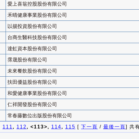
愛上喜翁控股股份有限公司
禾晴健康事業股份有限公司
以揚投資股份有限公司
台商生醫科技股份有限公司
達虹資本股份有限公司
霈晟股份有限公司
未來餐飲股份有限公司
扶田優益股份有限公司
和愛健康事業股份有限公司
仁祥開發股份有限公司
常春藤數位出版股份有限公司
]
111
,
112
, <113>,
114
,
115
[
下一頁
/
最後一頁
] 共