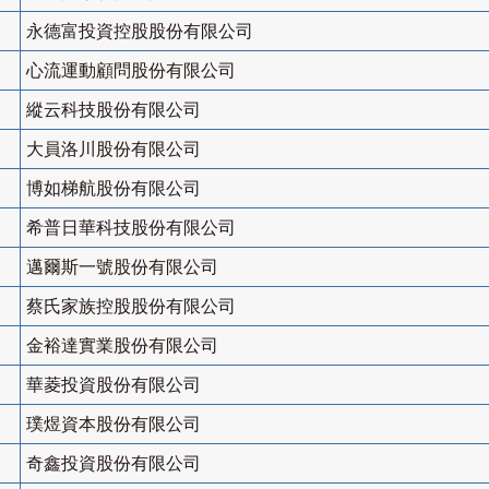
永德富投資控股股份有限公司
心流運動顧問股份有限公司
縱云科技股份有限公司
大員洛川股份有限公司
博如梯航股份有限公司
希普日華科技股份有限公司
邁爾斯一號股份有限公司
蔡氏家族控股股份有限公司
金裕達實業股份有限公司
華菱投資股份有限公司
璞煜資本股份有限公司
奇鑫投資股份有限公司