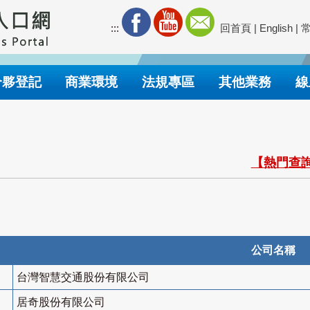
:::
回首頁
|
English
|
合夥登記
商業環境
法規專區
其他業務
線
【熱門查詢
公司名稱
台灣智慧交通股份有限公司
居奇股份有限公司