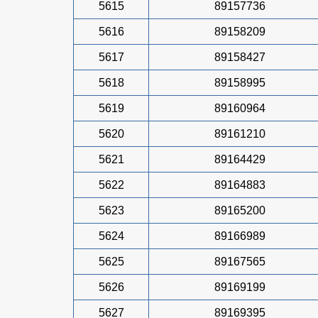
5615
89157736
5616
89158209
5617
89158427
5618
89158995
5619
89160964
5620
89161210
5621
89164429
5622
89164883
5623
89165200
5624
89166989
5625
89167565
5626
89169199
5627
89169395