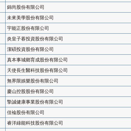
錦尚股份有限公司
未來美學股份有限公司
宇能正股份有限公司
炎皇子萶投資股份有限公司
潔碩投資股份有限公司
真本事城鄉育成股份有限公司
天使長生醫科技股份有限公司
無界限娛樂股份有限公司
慶山控股股份有限公司
摯誠健康事業股份有限公司
佳褕股份有限公司
睿洋綠能科技股份有限公司