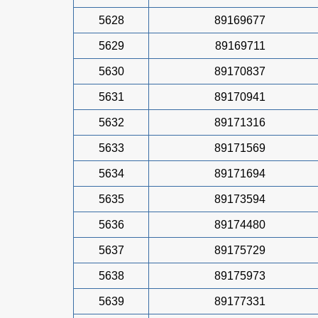
5628
89169677
5629
89169711
5630
89170837
5631
89170941
5632
89171316
5633
89171569
5634
89171694
5635
89173594
5636
89174480
5637
89175729
5638
89175973
5639
89177331