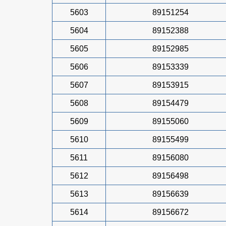
5603
89151254
5604
89152388
5605
89152985
5606
89153339
5607
89153915
5608
89154479
5609
89155060
5610
89155499
5611
89156080
5612
89156498
5613
89156639
5614
89156672