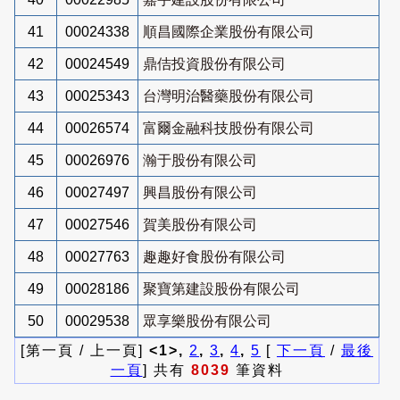
41
00024338
順昌國際企業股份有限公司
42
00024549
鼎佶投資股份有限公司
43
00025343
台灣明治醫藥股份有限公司
44
00026574
富爾金融科技股份有限公司
45
00026976
瀚于股份有限公司
46
00027497
興昌股份有限公司
47
00027546
賀美股份有限公司
48
00027763
趣趣好食股份有限公司
49
00028186
聚寶第建設股份有限公司
50
00029538
眾享樂股份有限公司
[第一頁 / 上一頁]
<1>,
2
,
3
,
4
,
5
[
下一頁
/
最後
一頁
] 共有
8039
筆資料