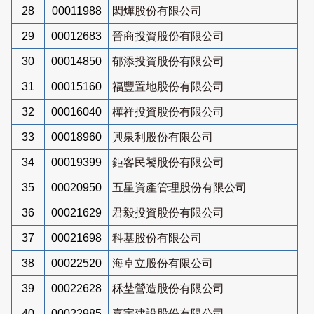
28
00011988
閎燁股份有限公司
29
00012683
晉商投資股份有限公司
30
00014850
郁添投資股份有限公司
31
00015160
福豐置地股份有限公司
32
00016040
樺祥投資股份有限公司
33
00018960
興泉利股份有限公司
34
00019399
鉅客民饕股份有限公司
35
00020950
五星資產管理股份有限公司
36
00021629
君毅投資股份有限公司
37
00021698
科基股份有限公司
38
00022520
海卓立股份有限公司
39
00022628
秝埜營造股份有限公司
40
00022985
嘉宇建設股份有限公司