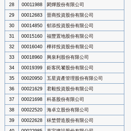
28
00011988
閎燁股份有限公司
29
00012683
晉商投資股份有限公司
30
00014850
郁添投資股份有限公司
31
00015160
福豐置地股份有限公司
32
00016040
樺祥投資股份有限公司
33
00018960
興泉利股份有限公司
34
00019399
鉅客民饕股份有限公司
35
00020950
五星資產管理股份有限公司
36
00021629
君毅投資股份有限公司
37
00021698
科基股份有限公司
38
00022520
海卓立股份有限公司
39
00022628
秝埜營造股份有限公司
40
00022985
嘉宇建設股份有限公司