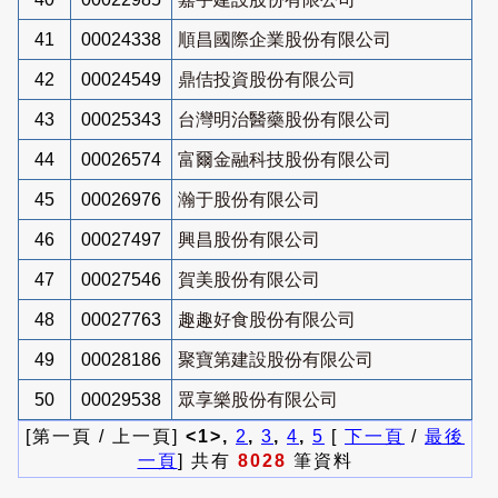
41
00024338
順昌國際企業股份有限公司
42
00024549
鼎佶投資股份有限公司
43
00025343
台灣明治醫藥股份有限公司
44
00026574
富爾金融科技股份有限公司
45
00026976
瀚于股份有限公司
46
00027497
興昌股份有限公司
47
00027546
賀美股份有限公司
48
00027763
趣趣好食股份有限公司
49
00028186
聚寶第建設股份有限公司
50
00029538
眾享樂股份有限公司
[第一頁 / 上一頁]
<1>,
2
,
3
,
4
,
5
[
下一頁
/
最後
一頁
] 共有
8028
筆資料