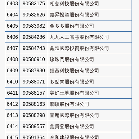
6403
90582175
相交科技股份有限公司
6404
90582626
嘉昇投資股份有限公司
6405
90583982
金多多股份有限公司
6406
90584286
九九人工智慧股份有限公司
6407
90584743
鑫匯國際投資股份有限公司
6408
90586910
珍珠門股份有限公司
6409
90587930
鋰基科技股份有限公司
6410
90588071
多點肉股份有限公司
6411
90588157
美好土地股份有限公司
6412
90588163
潤碩股份有限公司
6413
90588298
宣麾國際股份有限公司
6414
90589557
鑫貴登股份有限公司
6415
90591364
倉和建設股份有限公司