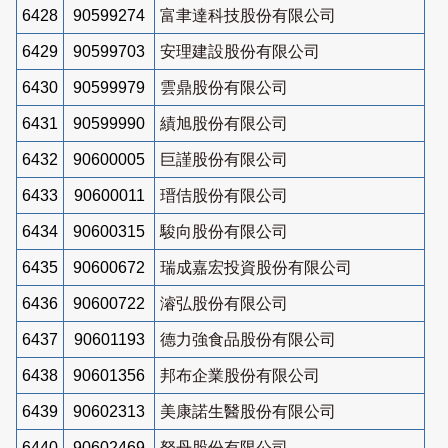
6428
90599274
富聿達科技股份有限公司
6429
90599703
安理建設股份有限公司
6430
90599979
雲鼎股份有限公司
6431
90599990
績旭股份有限公司
6432
90600005
巨謹股份有限公司
6433
90600011
瑨佶股份有限公司
6434
90600315
駿向股份有限公司
6435
90600672
瑞成嘉宏投資股份有限公司
6436
90600722
濬弘股份有限公司
6437
90601193
德力強食品股份有限公司
6438
90601356
邦布企業股份有限公司
6439
90602313
美康諾生醫股份有限公司
6440
90602469
砮丹股份有限公司