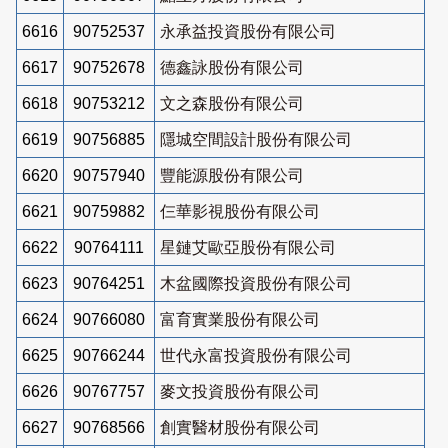
6616
90752537
永承益投資股份有限公司
6617
90752678
德鑫詠股份有限公司
6618
90753212
文之森股份有限公司
6619
90756885
隱城空間設計股份有限公司
6620
90757940
豐能源股份有限公司
6621
90759882
仨華影視股份有限公司
6622
90764111
星鏈艾歐亞股份有限公司
6623
90764251
木盆國際投資股份有限公司
6624
90766080
富育實業股份有限公司
6625
90766244
世代永富投資股份有限公司
6626
90767757
麥文投資股份有限公司
6627
90768566
創實醫材股份有限公司