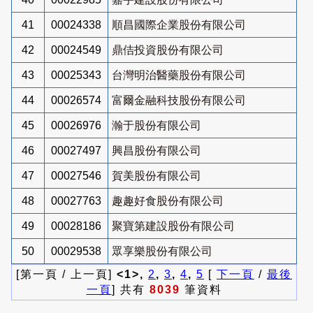
41
00024338
順昌國際企業股份有限公司
42
00024549
鼎佶投資股份有限公司
43
00025343
台灣明治醫藥股份有限公司
44
00026574
富爾金融科技股份有限公司
45
00026976
瀚于股份有限公司
46
00027497
興昌股份有限公司
47
00027546
賀美股份有限公司
48
00027763
趣趣好食股份有限公司
49
00028186
聚寶第建設股份有限公司
50
00029538
眾享樂股份有限公司
[第一頁 / 上一頁]
<1>,
2
,
3
,
4
,
5
[
下一頁
/
最後
一頁
] 共有
8039
筆資料