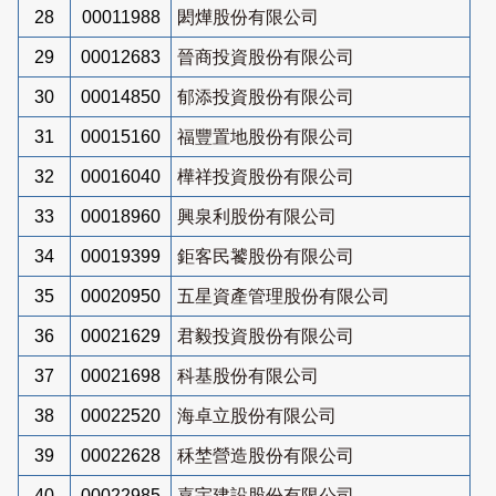
28
00011988
閎燁股份有限公司
29
00012683
晉商投資股份有限公司
30
00014850
郁添投資股份有限公司
31
00015160
福豐置地股份有限公司
32
00016040
樺祥投資股份有限公司
33
00018960
興泉利股份有限公司
34
00019399
鉅客民饕股份有限公司
35
00020950
五星資產管理股份有限公司
36
00021629
君毅投資股份有限公司
37
00021698
科基股份有限公司
38
00022520
海卓立股份有限公司
39
00022628
秝埜營造股份有限公司
40
00022985
嘉宇建設股份有限公司