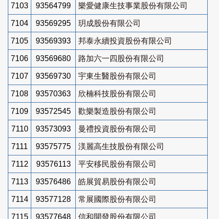
7103
93564799
樂愛健康生技事業股份有限公司
7104
93569295
玥成股份有限公司
7105
93569393
邦泰永續投資股份有限公司
7106
93569680
路加六一四股份有限公司
7107
93569730
宇東生醫股份有限公司
7108
93570363
欣楠科技股份有限公司
7109
93572545
歡樂製造股份有限公司
7110
93573093
曼禮投資股份有限公司
7111
93575775
渼麗高生技股份有限公司
7112
93576113
平安移民股份有限公司
7113
93576486
皓展貿易股份有限公司
7114
93577128
常展國際股份有限公司
7115
93577648
信和開發股份有限公司