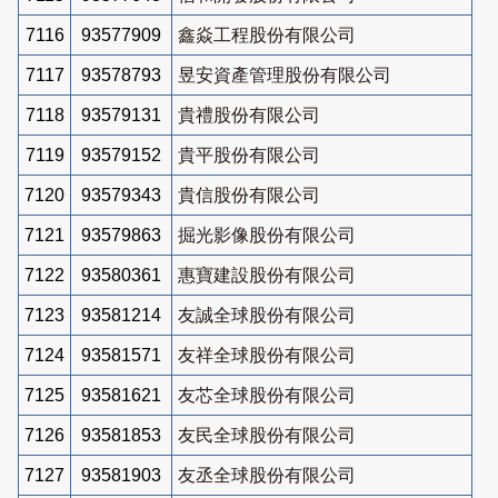
7116
93577909
鑫焱工程股份有限公司
7117
93578793
昱安資產管理股份有限公司
7118
93579131
貴禮股份有限公司
7119
93579152
貴平股份有限公司
7120
93579343
貴信股份有限公司
7121
93579863
掘光影像股份有限公司
7122
93580361
惠寶建設股份有限公司
7123
93581214
友誠全球股份有限公司
7124
93581571
友祥全球股份有限公司
7125
93581621
友芯全球股份有限公司
7126
93581853
友民全球股份有限公司
7127
93581903
友丞全球股份有限公司