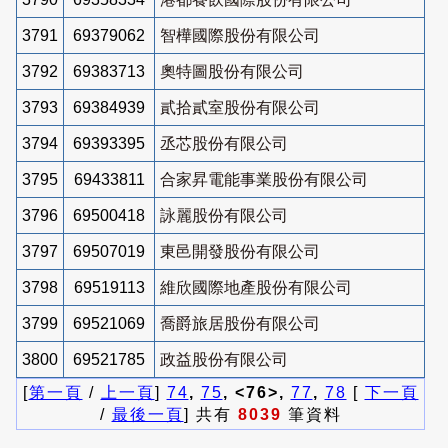
3791
69379062
智樺國際股份有限公司
3792
69383713
奧特圖股份有限公司
3793
69384939
貳拾貳室股份有限公司
3794
69393395
丞芯股份有限公司
3795
69433811
合家昇電能事業股份有限公司
3796
69500418
詠麗股份有限公司
3797
69507019
東邑開發股份有限公司
3798
69519113
維欣國際地產股份有限公司
3799
69521069
喬爵旅居股份有限公司
3800
69521785
政益股份有限公司
[
第一頁
/
上一頁
]
74
,
75
, <76>,
77
,
78
[
下一頁
/
最後一頁
] 共有
8039
筆資料