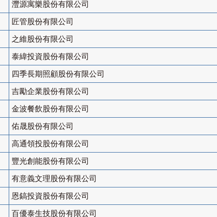
灃源寓樂股份有限公司
匠管股份有限公司
之維股份有限公司
泰緯投資股份有限公司
四季長期照顧股份有限公司
吉勵企業股份有限公司
金波餐飲股份有限公司
佑晟股份有限公司
高通領投股份有限公司
豐光創能股份有限公司
有意義文理股份有限公司
恩鎬投資股份有限公司
百優泰生技股份有限公司