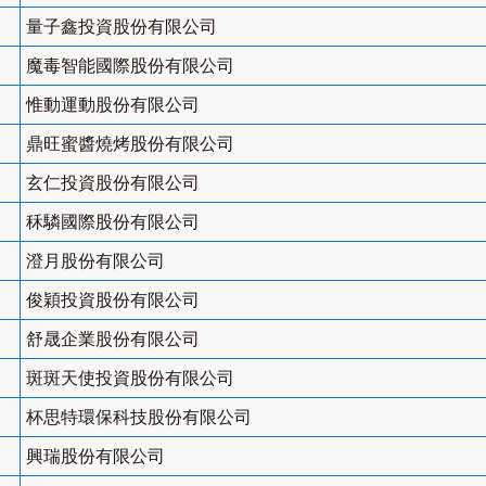
量子鑫投資股份有限公司
魔毒智能國際股份有限公司
惟動運動股份有限公司
鼎旺蜜醬燒烤股份有限公司
玄仁投資股份有限公司
秝驎國際股份有限公司
澄月股份有限公司
俊穎投資股份有限公司
舒晟企業股份有限公司
斑斑天使投資股份有限公司
杯思特環保科技股份有限公司
興瑞股份有限公司