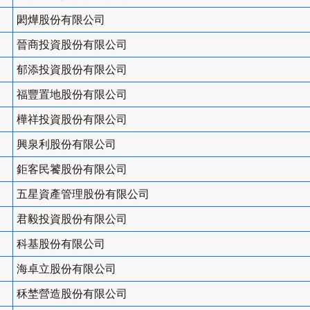
閎燁股份有限公司
晉商投資股份有限公司
郁添投資股份有限公司
福豐置地股份有限公司
樺祥投資股份有限公司
興泉利股份有限公司
鉅客民饕股份有限公司
五星資產管理股份有限公司
君毅投資股份有限公司
科基股份有限公司
海卓立股份有限公司
秝埜營造股份有限公司