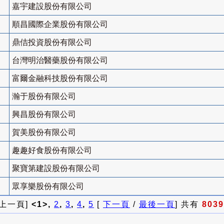
嘉宇建設股份有限公司
順昌國際企業股份有限公司
鼎佶投資股份有限公司
台灣明治醫藥股份有限公司
富爾金融科技股份有限公司
瀚于股份有限公司
興昌股份有限公司
賀美股份有限公司
趣趣好食股份有限公司
聚寶第建設股份有限公司
眾享樂股份有限公司
 上一頁]
<1>,
2
,
3
,
4
,
5
[
下一頁
/
最後一頁
] 共有
8039