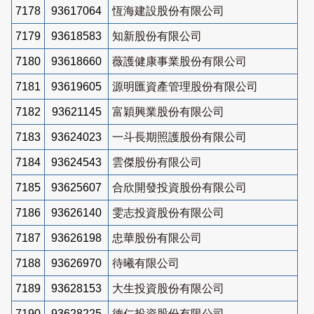
7178
93617064
恆海建設股份有限公司
7179
93618583
知新股份有限公司
7180
93618660
薇護健康事業股份有限公司
7181
93619605
源明匯資產管理股份有限公司
7182
93621145
富穎興業股份有限公司
7183
93624023
一斗長期照護股份有限公司
7184
93624543
雲傑股份有限公司
7185
93625607
合欣開發投資股份有限公司
7186
93626140
雯志投資股份有限公司
7187
93626198
忠華股份有限公司
7188
93626970
待曦有限公司
7189
93628153
大生投資股份有限公司
7190
93628225
德仁投資股份有限公司