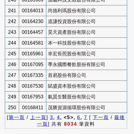
241
00164013
尚德利瑪股份有限公司
242
00164230
道謙投資股份有限公司
243
00164457
昊天資產股份有限公司
244
00164581
本一科技股份有限公司
245
00165961
幸宏長照股份有限公司
246
00167095
季永國際餐飲股份有限公司
247
00167335
首易股份有限公司
248
00167530
賦盛資本股份有限公司
249
00167953
氣質生醫股份有限公司
250
00168411
茂勝資源循環股份有限公司
[
第一頁
/
上一頁
]
3
,
4
, <5>,
6
,
7
[
下一頁
/
最後
一頁
] 共有
8034
筆資料