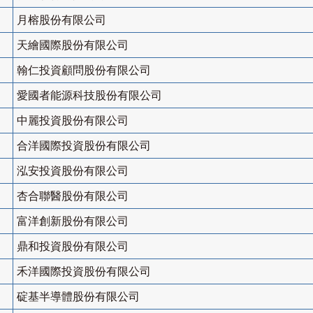
月榕股份有限公司
天繪國際股份有限公司
翰仁投資顧問股份有限公司
愛國者能源科技股份有限公司
中麗投資股份有限公司
合洋國際投資股份有限公司
泓安投資股份有限公司
杏合聯醫股份有限公司
富洋創新股份有限公司
鼎和投資股份有限公司
禾洋國際投資股份有限公司
碇基半導體股份有限公司