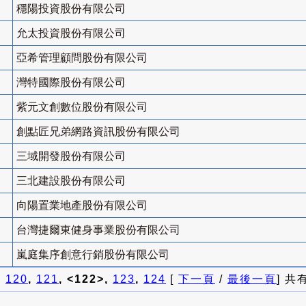
穩陽投資股份有限公司
允太投資股份有限公司
亞希管理顧問股份有限公司
灣特國際股份有限公司
紫元文創數位股份有限公司
創點匠兄弟網路資訊股份有限公司
三域開發股份有限公司
三北建設股份有限公司
向陽置業地產股份有限公司
台灣捷爾東健身事業股份有限公司
嵐庭集序創意行銷股份有限公司
]
120
,
121
, <122>,
123
,
124
[
下一頁
/
最後一頁
] 共