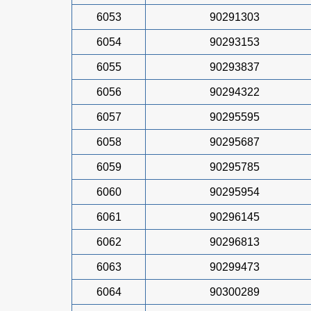
6053
90291303
6054
90293153
6055
90293837
6056
90294322
6057
90295595
6058
90295687
6059
90295785
6060
90295954
6061
90296145
6062
90296813
6063
90299473
6064
90300289