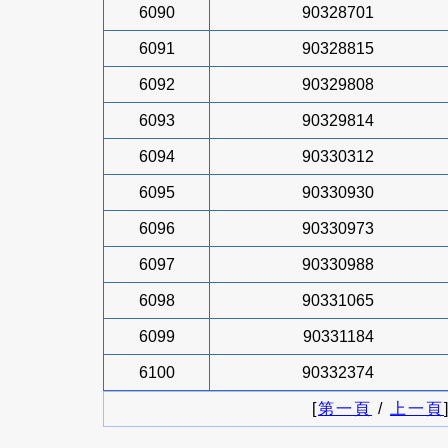
6090
90328701
6091
90328815
6092
90329808
6093
90329814
6094
90330312
6095
90330930
6096
90330973
6097
90330988
6098
90331065
6099
90331184
6100
90332374
[
第一頁
/
上一頁