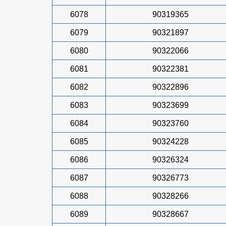
6078
90319365
6079
90321897
6080
90322066
6081
90322381
6082
90322896
6083
90323699
6084
90323760
6085
90324228
6086
90326324
6087
90326773
6088
90328266
6089
90328667