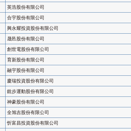
英浩股份有限公司
合宇股份有限公司
興永耀投資股份有限公司
晟邑股份有限公司
創世電股份有限公司
育新股份有限公司
融宇股份有限公司
慶瑞投資股份有限公司
銳步運動股份有限公司
神豪股份有限公司
全旭吉股份有限公司
忻富昌投資股份有限公司