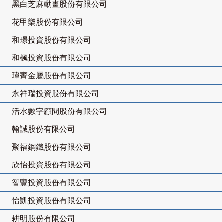
黑白芝麻動畫股份有限公司
花甲樂股份有限公司
和璟投資股份有限公司
和楓投資股份有限公司
瑋齊金屬股份有限公司
永祥瑞投資股份有限公司
活水數字顧問股份有限公司
翰誠股份有限公司
聚福鋼鐵股份有限公司
欣怡投資股份有限公司
智豐投資股份有限公司
怡凱投資股份有限公司
耕明股份有限公司