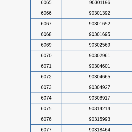
6065
90301196
6066
90301392
6067
90301652
6068
90301695
6069
90302569
6070
90302961
6071
90304601
6072
90304665
6073
90304927
6074
90308917
6075
90314214
6076
90315993
6077
90318464