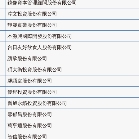
鏡像資本管理顧問股份有限公司
淳文投資股份有限公司
靜晟實業股份有限公司
本源興國際開發股份有限公司
台日友好飲食人股份有限公司
續承股份有限公司
碩大衛投資股份有限公司
馨語庭股份有限公司
優程投資股份有限公司
喬旭永續投資股份有限公司
馨郁昌股份有限公司
萬亨通股份有限公司
智信股份有限公司