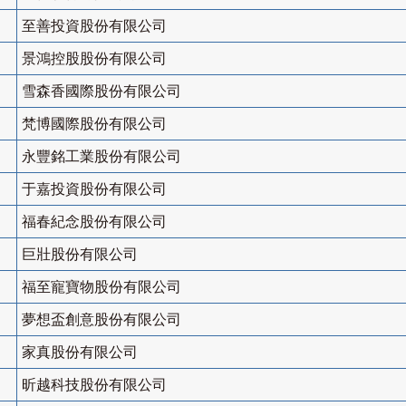
至善投資股份有限公司
景鴻控股股份有限公司
雪森香國際股份有限公司
梵博國際股份有限公司
永豐銘工業股份有限公司
于嘉投資股份有限公司
福春紀念股份有限公司
巨壯股份有限公司
福至寵寶物股份有限公司
夢想盃創意股份有限公司
家真股份有限公司
昕越科技股份有限公司