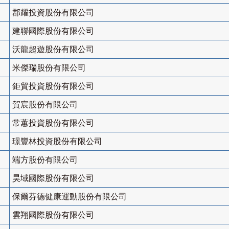
郡耀投資股份有限公司
建聯國際股份有限公司
沃龍超遊股份有限公司
米傑瑞股份有限公司
鉅貿投資股份有限公司
賀宸股份有限公司
常蕙投資股份有限公司
璟豐林投資股份有限公司
端方股份有限公司
昊域國際股份有限公司
保爾芬德健康運動股份有限公司
雲翔國際股份有限公司