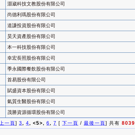
灝崴科技文教股份有限公司
尚德利瑪股份有限公司
道謙投資股份有限公司
昊天資產股份有限公司
本一科技股份有限公司
幸宏長照股份有限公司
季永國際餐飲股份有限公司
首易股份有限公司
賦盛資本股份有限公司
氣質生醫股份有限公司
茂勝資源循環股份有限公司
上一頁
]
3
,
4
, <5>,
6
,
7
[
下一頁
/
最後一頁
] 共有
8039