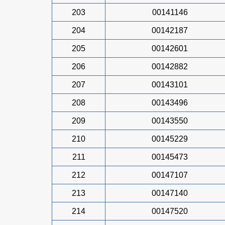
203
00141146
204
00142187
205
00142601
206
00142882
207
00143101
208
00143496
209
00143550
210
00145229
211
00145473
212
00147107
213
00147140
214
00147520