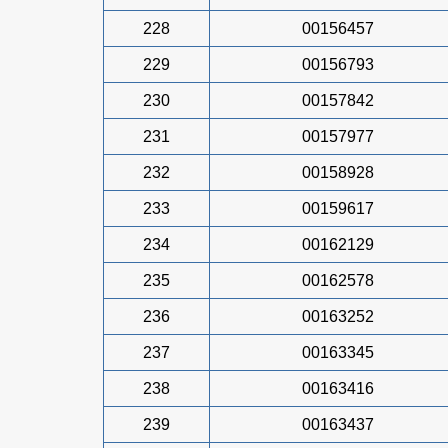
228
00156457
229
00156793
230
00157842
231
00157977
232
00158928
233
00159617
234
00162129
235
00162578
236
00163252
237
00163345
238
00163416
239
00163437