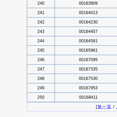
240
00163909
241
00164013
242
00164230
243
00164457
244
00164581
245
00165961
246
00167095
247
00167335
248
00167530
249
00167953
250
00168411
[
第一頁
/