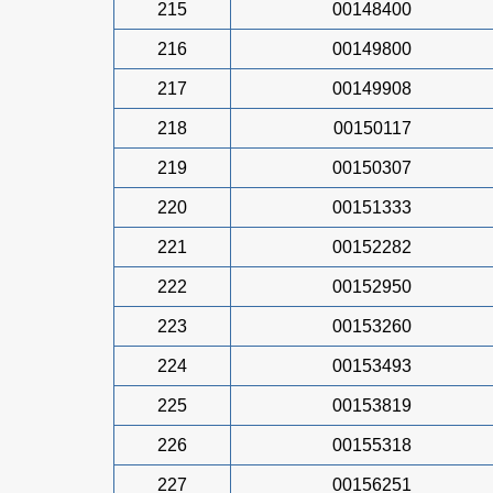
215
00148400
216
00149800
217
00149908
218
00150117
219
00150307
220
00151333
221
00152282
222
00152950
223
00153260
224
00153493
225
00153819
226
00155318
227
00156251