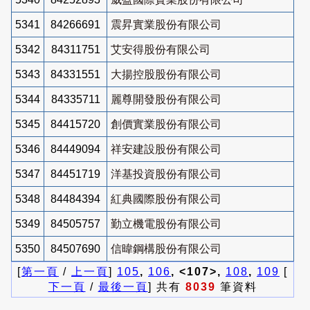
5341
84266691
震昇實業股份有限公司
5342
84311751
艾安得股份有限公司
5343
84331551
大揚控股股份有限公司
5344
84335711
麗尊開發股份有限公司
5345
84415720
創價實業股份有限公司
5346
84449094
祥安建設股份有限公司
5347
84451719
洋基投資股份有限公司
5348
84484394
紅典國際股份有限公司
5349
84505757
勤立機電股份有限公司
5350
84507690
信暐鋼構股份有限公司
[
第一頁
/
上一頁
]
105
,
106
, <107>,
108
,
109
[
下一頁
/
最後一頁
] 共有
8039
筆資料