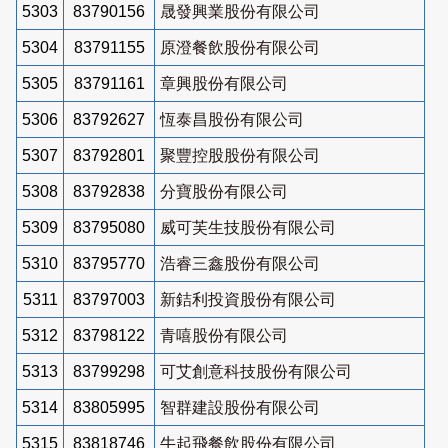
5303
83790156
晟發興業股份有限公司
5304
83791155
原澄餐飲股份有限公司
5305
83791161
章興股份有限公司
5306
83792627
恆泰昌股份有限公司
5307
83792801
聚豐控股股份有限公司
5308
83792838
分寶股份有限公司
5309
83795080
威可芙生技股份有限公司
5310
83795770
浩睿三鑫股份有限公司
5311
83797003
新銡利投資股份有限公司
5312
83798122
青嘻股份有限公司
5313
83799298
可艾創意科技股份有限公司
5314
83805995
智群建設股份有限公司
5315
83818746
牛起飛餐飲股份有限公司