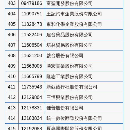
403
09479186
富聖開發股份有限公司
404
11090751
王記汽車企業股份有限公司
405
11328473
東和化學企業股份有限公司
406
11532406
建台藥品股份有限公司
407
11606504
培林貿易股份有限公司
408
11631200
啟台股份有限公司
409
11663005
勝宏實業股份有限公司
410
11665799
隆志工業股份有限公司
411
11735943
新亞旅行社股份有限公司
412
12129804
三恒興業股份有限公司
413
12178831
佳普股份有限公司
414
12183834
統一數位翻譯股份有限公司
415
12192088
夏姿國際開發股份有限公司