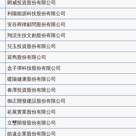
閎威投資股份有限公司
利陽能源科技股份有限公司
安谷商律顧問股份有限公司
翔浤生技文創股份有限公司
兒玉投資股份有限公司
宸雋股份有限公司
盒子彈科技股份有限公司
暖陽健康股份有限公司
春潭投資股份有限公司
御正開發建設股份有限公司
崧展實業股份有限公司
立璽開發股份有限公司
皓遠企業股份有限公司