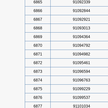
6865
91092339
6866
91092844
6867
91092921
6868
91093013
6869
91094364
6870
91094792
6871
91094982
6872
91095461
6873
91096594
6874
91096763
6875
91099229
6876
91099537
6877
91101034