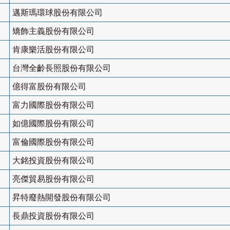
邁斯瑪環球股份有限公司
矯飾主義股份有限公司
肯康樂活股份有限公司
台灣全齡長照股份有限公司
億得富股份有限公司
富力國際股份有限公司
如億國際股份有限公司
富倫國際股份有限公司
大銘投資股份有限公司
亮傑貿易股份有限公司
昇特廢熱開發股份有限公司
長鼎投資股份有限公司