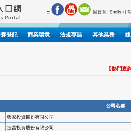
:::
回首頁
|
English
|
合夥登記
商業環境
法規專區
其他業務
線
【熱門查詢
公司名稱
張家投資股份有限公司
捷昌投資股份有限公司