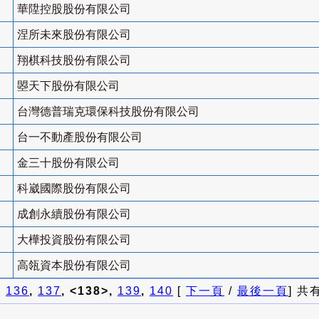
華陞控股股份有限公司
涅所未來股份有限公司
翔棋科技股份有限公司
曌天下股份有限公司
台灣德普瑞克環保科技股份有限公司
台一不動產股份有限公司
金三十股份有限公司
科崴國際股份有限公司
成創永續股份有限公司
大樺投資股份有限公司
高瓴資本股份有限公司
]
136
,
137
, <138>,
139
,
140
[
下一頁
/
最後一頁
] 共