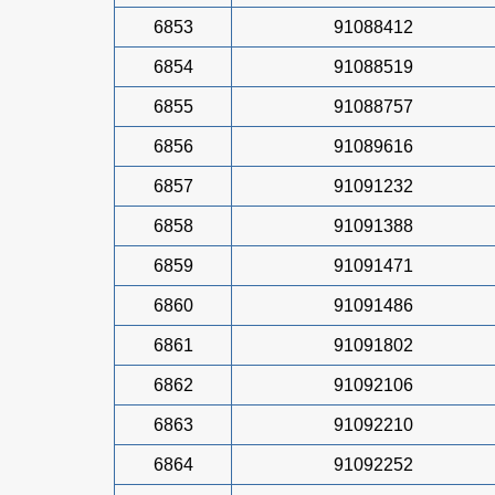
6853
91088412
6854
91088519
6855
91088757
6856
91089616
6857
91091232
6858
91091388
6859
91091471
6860
91091486
6861
91091802
6862
91092106
6863
91092210
6864
91092252