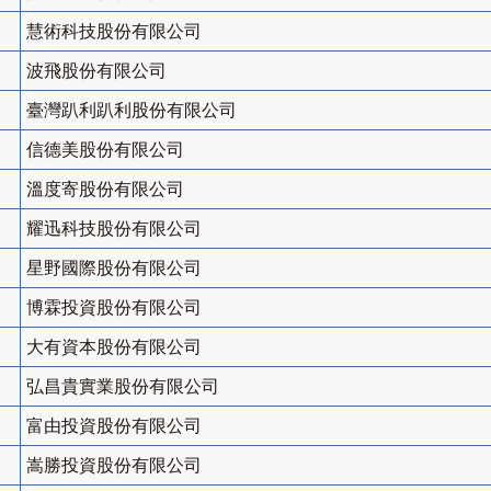
慧術科技股份有限公司
波飛股份有限公司
臺灣趴利趴利股份有限公司
信德美股份有限公司
溫度寄股份有限公司
耀迅科技股份有限公司
星野國際股份有限公司
博霖投資股份有限公司
大有資本股份有限公司
弘昌貴實業股份有限公司
富由投資股份有限公司
嵩勝投資股份有限公司