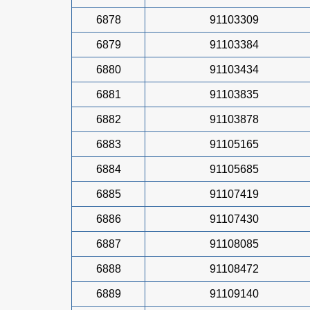
6878
91103309
6879
91103384
6880
91103434
6881
91103835
6882
91103878
6883
91105165
6884
91105685
6885
91107419
6886
91107430
6887
91108085
6888
91108472
6889
91109140