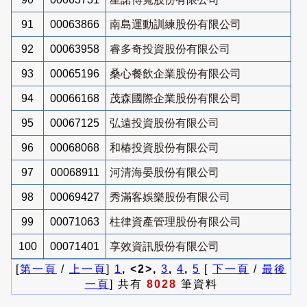
91
00063866
南島運動訓練股份有限公司
92
00063958
睿多奇投資股份有限公司
93
00065196
桑心餐飲企業股份有限公司
94
00066168
茂森國際企業股份有限公司
95
00067125
弘遠投資股份有限公司
96
00068068
和椿投資股份有限公司
97
00068911
河清海晏股份有限公司
98
00069427
秀滿客娛樂股份有限公司
99
00071063
柱律資產管理股份有限公司
100
00071401
享效資訊股份有限公司
[
第一頁
/
上一頁
]
1
, <2>,
3
,
4
,
5
[
下一頁
/
最後
一頁
] 共有
8028
筆資料