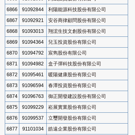
6866
91092844
利陽能源科技股份有限公司
6867
91092921
安谷商律顧問股份有限公司
6868
91093013
翔浤生技文創股份有限公司
6869
91094364
兒玉投資股份有限公司
6870
91094792
宸雋股份有限公司
6871
91094982
盒子彈科技股份有限公司
6872
91095461
暖陽健康股份有限公司
6873
91096594
春潭投資股份有限公司
6874
91096763
御正開發建設股份有限公司
6875
91099229
崧展實業股份有限公司
6876
91099537
立璽開發股份有限公司
6877
91101034
皓遠企業股份有限公司