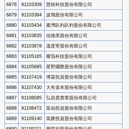
6878
91103309
慧術科技股份有限公司
6879
91103384
波飛股份有限公司
6880
91103434
臺灣趴利趴利股份有限公司
6881
91103835
信德美股份有限公司
6882
91103878
溫度寄股份有限公司
6883
91105165
耀迅科技股份有限公司
6884
91105685
星野國際股份有限公司
6885
91107419
博霖投資股份有限公司
6886
91107430
大有資本股份有限公司
6887
91108085
弘昌貴實業股份有限公司
6888
91108472
富由投資股份有限公司
6889
91109140
嵩勝投資股份有限公司
6890
91109211
華陞控股股份有限公司