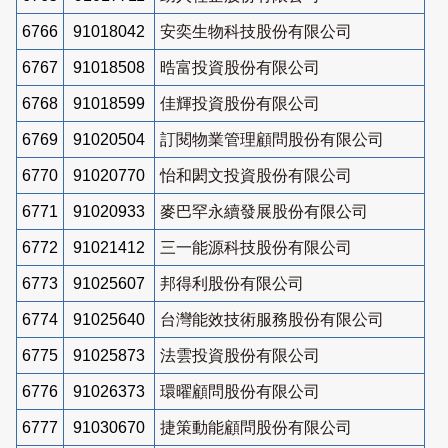
6766
91018042
安奕生物科技股份有限公司
6767
91018508
晧富投資股份有限公司
6768
91018599
佳輝投資股份有限公司
6769
91020504
訂閱物業管理顧問股份有限公司
6770
91020770
怡和閎文投資股份有限公司
6771
91020933
麥巴罕永續發展股份有限公司
6772
91021412
三一能源科技股份有限公司
6773
91025607
邦得利股份有限公司
6774
91025640
台灣能效技術服務股份有限公司
6775
91025873
法雲投資股份有限公司
6776
91026373
環曜顧問股份有限公司
6777
91030670
捷策動能顧問股份有限公司