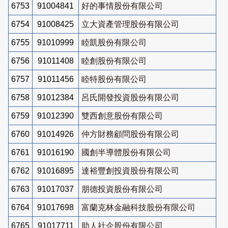
6753
91004841
好的事情股份有限公司
6754
91008425
立大資產管理股份有限公司
6755
91010999
睦凱股份有限公司
6756
91011408
睦創股份有限公司
6757
91011456
睦特股份有限公司
6758
91012384
呂氏開發投資股份有限公司
6759
91012390
雙西創意股份有限公司
6760
91014926
仲方財務顧問股份有限公司
6761
91016190
國創半導體股份有限公司
6762
91016895
達裕豐創投資股份有限公司
6763
91017037
朋德投資股份有限公司
6764
91017698
富蘭克林金融科技股份有限公司
6765
91017711
助人社企股份有限公司