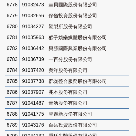
6778
91032473
圭貝國際股份有限公司
6779
91032656
保儀投資股份有限公司
6780
91034227
鵟製所股份有限公司
6781
91035963
猴子娛樂媒體股份有限公司
6782
91036442
興勝國際興業股份有限公司
6783
91036739
一百分股份有限公司
6784
91037420
奧洋股份有限公司
6785
91037738
群惢整合服務股份有限公司
6786
91037907
兆本股份有限公司
6787
91041487
青活股份有限公司
6788
91041775
豐泰新股份有限公司
6789
91043176
百岳投資股份有限公司
6790
91044132
秉秝生醫股份有限公司