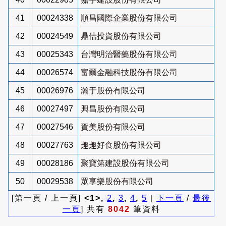
41
00024338
順昌國際企業股份有限公司
42
00024549
鼎佶投資股份有限公司
43
00025343
台灣明治醫藥股份有限公司
44
00026574
富爾金融科技股份有限公司
45
00026976
瀚于股份有限公司
46
00027497
興昌股份有限公司
47
00027546
賀美股份有限公司
48
00027763
趣趣好食股份有限公司
49
00028186
聚寶第建設股份有限公司
50
00029538
眾享樂股份有限公司
[第一頁 / 上一頁]
<1>,
2
,
3
,
4
,
5
[
下一頁
/
最後
一頁
] 共有
8042
筆資料