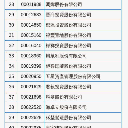
28
00011988
閎燁股份有限公司
29
00012683
晉商投資股份有限公司
30
00014850
郁添投資股份有限公司
31
00015160
福豐置地股份有限公司
32
00016040
樺祥投資股份有限公司
33
00018960
興泉利股份有限公司
34
00019399
鉅客民饕股份有限公司
35
00020950
五星資產管理股份有限公司
36
00021629
君毅投資股份有限公司
37
00021698
科基股份有限公司
38
00022520
海卓立股份有限公司
39
00022628
秝埜營造股份有限公司
40
00022985
嘉宇建設股份有限公司