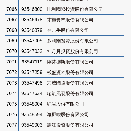
7066
93546300
坤利國際投資股份有限公司
7067
93546478
才施寶林股份有限公司
7068
93546879
金吉牛股份有限公司
7069
93547005
多利爾投資股份有限公司
7070
93547032
牡丹月投資股份有限公司
7071
93547119
康芬德斯股份有限公司
7072
93547259
杉盛資本股份有限公司
7073
93547498
宗威國際股份有限公司
7074
93547624
瑞氣風發股份有限公司
7075
93548004
紅岩股份有限公司
7076
93548594
海原峻股份有限公司
7077
93549003
麗江投資股份有限公司