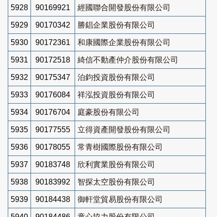
5928
90169921
經國聯合開發股份有限公司
5929
90170342
勝錩企業股份有限公司
5930
90172361
和康國際企業股份有限公司
5931
90172518
綺信不動產仲介股份有限公司
5932
90175347
泊鈞投資股份有限公司
5933
90176084
祥泓投資股份有限公司
5934
90176704
庭豪股份有限公司
5935
90177555
立得資產開發股份有限公司
5936
90178055
常青樹國際股份有限公司
5937
90183748
欣利實業股份有限公司
5938
90183992
智探太空股份有限公司
5939
90184438
御軒堂貿易股份有限公司
5940
90184486
童心協力股份有限公司