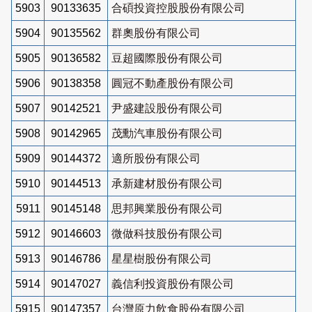
5903
90133635
合碩投資控股股份有限公司
5904
90135562
群奧股份有限公司
5905
90136582
豆超國際股份有限公司
5906
90138358
圓冠不動產股份有限公司
5907
90142521
尹盛建設股份有限公司
5908
90142965
茂勳汽車股份有限公司
5909
90144372
適所股份有限公司
5910
90144513
承新建材股份有限公司
5911
90145148
思邦興業股份有限公司
5912
90146603
微做科技股份有限公司
5913
90146786
星星樹股份有限公司
5914
90147027
義信利投資股份有限公司
5915
90147357
台灣原力飲食股份有限公司