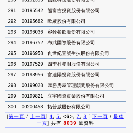
291
00195542
熊富吉投資股份有限公司
292
00195682
歐聚股份有限公司
293
00196036
容銓餐飲股份有限公司
294
00196752
布武國際股份有限公司
295
00196958
創世紀壹號生技股份有限公司
296
00197529
四季村餐廚股份有限公司
297
00198956
富達陽投資股份有限公司
298
00199028
匯勝房屋管理顧問股份有限公司
299
00199821
立宇國際實業股份有限公司
300
00200453
拓普威股份有限公司
[
第一頁
/
上一頁
]
4
,
5
, <6>,
7
,
8
[
下一頁
/
最後
一頁
] 共有
8039
筆資料