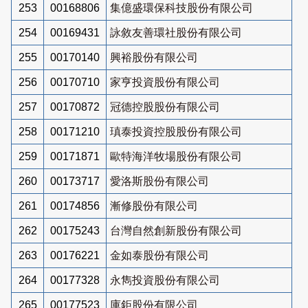
253
00168806
集億盛環保科技股份有限公司
254
00169431
詠敘友善環社股份有限公司
255
00170140
興裕股份有限公司
256
00170710
家亨投資股份有限公司
257
00170872
冠德控股股份有限公司
258
00171210
瑱泰投資控股股份有限公司
259
00171871
歐特海洋牧場股份有限公司
260
00173717
愛洛斯股份有限公司
261
00174856
漸修股份有限公司
262
00175243
台灣自然創新股份有限公司
263
00176221
金如泰股份有限公司
264
00177328
永雋投資股份有限公司
265
00177523
庫鉅股份有限公司